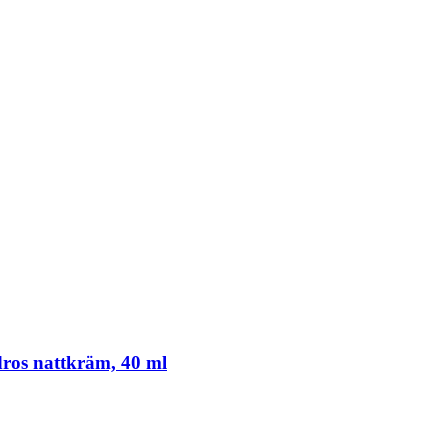
dros nattkräm, 40 ml