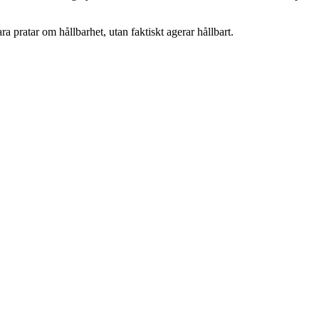
a pratar om hållbarhet, utan faktiskt agerar hållbart.