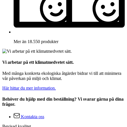
Mer än 18.550 produkter
Vi arbetar på ett klimatmedvetet sätt.
Med många konkreta ekologiska åtgärder bidrar vi till att minimera
vår påverkan på miljö och klimat.
Här hittar du mer information.
Behöver du hjälp med din beställning? Vi svarar gärna på dina
frågor.
Kontakta oss
Bevisad kvalitet