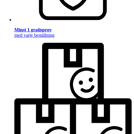
Minst 1 gratisprov
med varje beställning