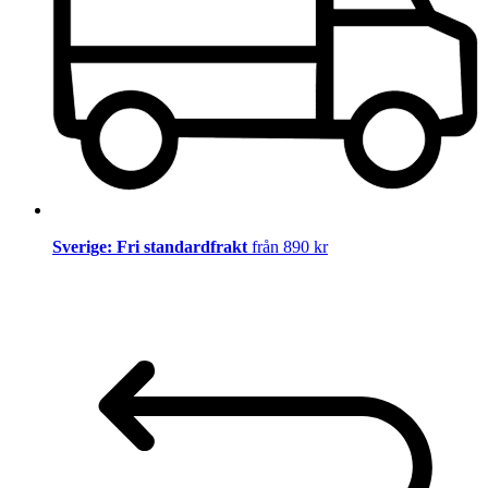
Sverige: Fri standardfrakt
från 890 kr