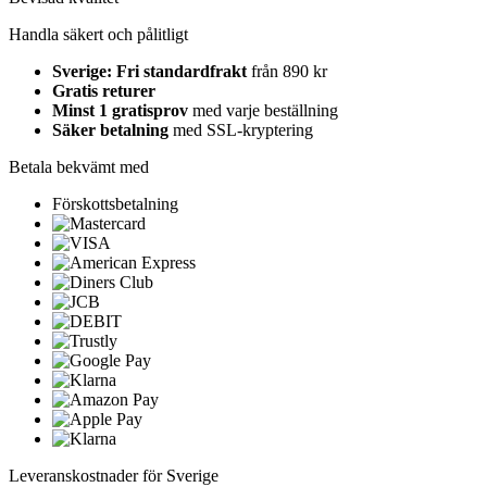
Handla säkert och pålitligt
Sverige: Fri standardfrakt
från 890 kr
Gratis returer
Minst 1 gratisprov
med varje beställning
Säker betalning
med SSL-kryptering
Betala bekvämt med
Förskottsbetalning
Leveranskostnader för Sverige