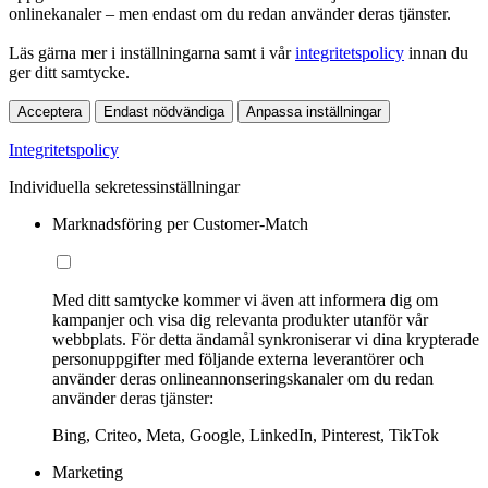
onlinekanaler – men endast om du redan använder deras tjänster.
Läs gärna mer i inställningarna samt i vår
integritetspolicy
innan du
ger ditt samtycke.
Acceptera
Endast nödvändiga
Anpassa inställningar
Integritetspolicy
Individuella sekretessinställningar
Marknadsföring per Customer-Match
Med ditt samtycke kommer vi även att informera dig om
kampanjer och visa dig relevanta produkter utanför vår
webbplats. För detta ändamål synkroniserar vi dina krypterade
personuppgifter med följande externa leverantörer och
använder deras onlineannonseringskanaler om du redan
använder deras tjänster:
Bing, Criteo, Meta, Google, LinkedIn, Pinterest, TikTok
Marketing