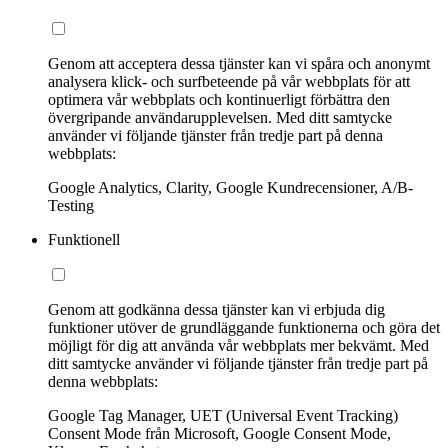
Genom att acceptera dessa tjänster kan vi spåra och anonymt
analysera klick- och surfbeteende på vår webbplats för att
optimera vår webbplats och kontinuerligt förbättra den
övergripande användarupplevelsen. Med ditt samtycke
använder vi följande tjänster från tredje part på denna
webbplats:
Google Analytics, Clarity, Google Kundrecensioner, A/B-
Testing
Funktionell
Genom att godkänna dessa tjänster kan vi erbjuda dig
funktioner utöver de grundläggande funktionerna och göra det
möjligt för dig att använda vår webbplats mer bekvämt. Med
ditt samtycke använder vi följande tjänster från tredje part på
denna webbplats:
Google Tag Manager, UET (Universal Event Tracking)
Consent Mode från Microsoft, Google Consent Mode,