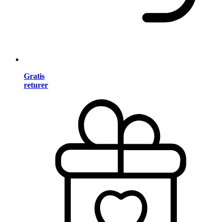
Gratis
returer