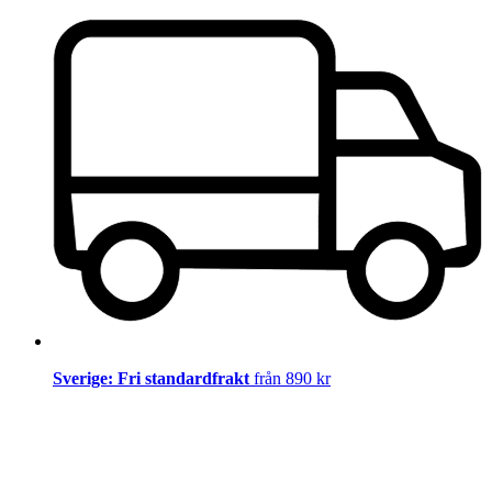
Sverige: Fri standardfrakt
från 890 kr