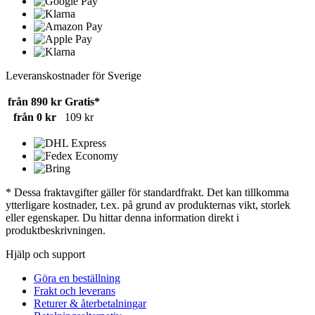
Leveranskostnader för Sverige
från 890 kr
Gratis*
från 0 kr
109 kr
* Dessa fraktavgifter gäller för standardfrakt. Det kan tillkomma
ytterligare kostnader, t.ex. på grund av produkternas vikt, storlek
eller egenskaper. Du hittar denna information direkt i
produktbeskrivningen.
Hjälp och support
Göra en beställning
Frakt och leverans
Returer & återbetalningar