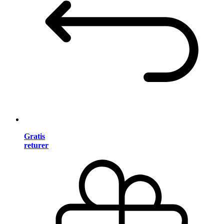
Gratis
returer