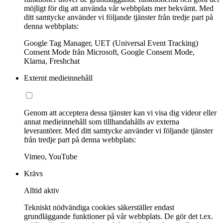
möjligt för dig att använda vår webbplats mer bekvämt. Med
ditt samtycke använder vi följande tjänster från tredje part på
denna webbplats:
Google Tag Manager, UET (Universal Event Tracking)
Consent Mode från Microsoft, Google Consent Mode,
Klarna, Freshchat
Externt medieinnehåll
Genom att acceptera dessa tjänster kan vi visa dig videor eller
annat medieinnehåll som tillhandahålls av externa
leverantörer. Med ditt samtycke använder vi följande tjänster
från tredje part på denna webbplats:
Vimeo, YouTube
Krävs
Alltid aktiv
Tekniskt nödvändiga cookies säkerställer endast
grundläggande funktioner på vår webbplats. De gör det t.ex.