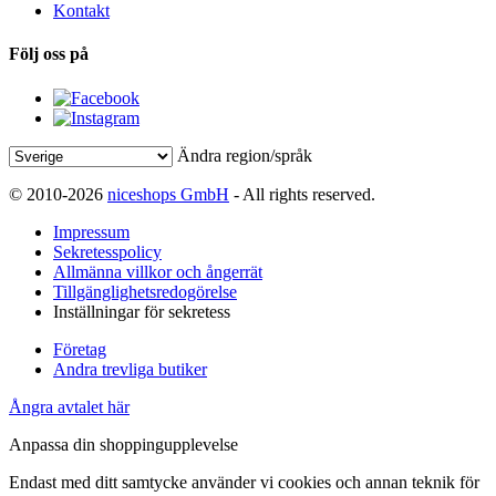
Kontakt
Följ oss på
Ändra region/språk
© 2010-2026
niceshops GmbH
- All rights reserved.
Impressum
Sekretesspolicy
Allmänna villkor och ångerrät
Tillgänglighetsredogörelse
Inställningar för sekretess
Företag
Andra trevliga butiker
Ångra avtalet här
Anpassa din shoppingupplevelse
Endast med ditt samtycke använder vi cookies och annan teknik för