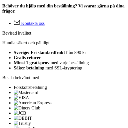
Behöver du hjälp med din beställning? Vi svarar gärna på dina
frågor.
Kontakta oss
Bevisad kvalitet
Handla säkert och pålitligt
Sverige: Fri standardfrakt
från 890 kr
Gratis returer
Minst 1 gratisprov
med varje beställning
Säker betalning
med SSL-kryptering
Betala bekvämt med
Förskottsbetalning