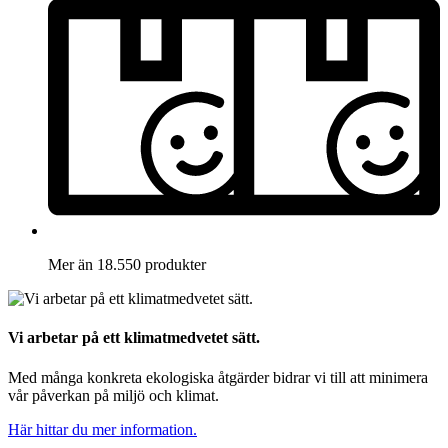
Mer än 18.550 produkter
Vi arbetar på ett klimatmedvetet sätt.
Med många konkreta ekologiska åtgärder bidrar vi till att minimera
vår påverkan på miljö och klimat.
Här hittar du mer information.