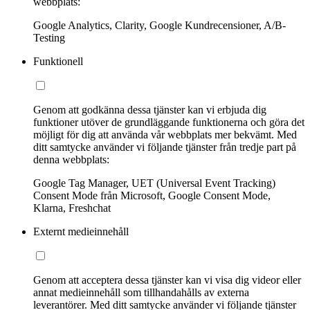
webbplats:
Google Analytics, Clarity, Google Kundrecensioner, A/B-
Testing
Funktionell
Genom att godkänna dessa tjänster kan vi erbjuda dig
funktioner utöver de grundläggande funktionerna och göra det
möjligt för dig att använda vår webbplats mer bekvämt. Med
ditt samtycke använder vi följande tjänster från tredje part på
denna webbplats:
Google Tag Manager, UET (Universal Event Tracking)
Consent Mode från Microsoft, Google Consent Mode,
Klarna, Freshchat
Externt medieinnehåll
Genom att acceptera dessa tjänster kan vi visa dig videor eller
annat medieinnehåll som tillhandahålls av externa
leverantörer. Med ditt samtycke använder vi följande tjänster