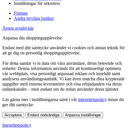
Inställningar för sekretess
Företag
Andra trevliga butiker
Ångra avtalet här
Anpassa din shoppingupplevelse
Endast med ditt samtycke använder vi cookies och annan teknik för
att ge dig en personlig shoppingupplevelse.
För detta samlar vi in data om våra användare, deras beteende och
enheter. Denna information används för att kontinuerligt optimera
vår webbplats, visa personligt anpassad reklam och innehåll samt
analysera användningsstatistik. Vi kan även matcha dina krypterade
uppgifter med externa leverantörer och visa erbjudanden via deras
onlinekanaler – men endast om du redan använder deras tjänster.
Läs gärna mer i inställningarna samt i vår
integritetspolicy
innan du
ger ditt samtycke.
Acceptera
Endast nödvändiga
Anpassa inställningar
Integritetspolicy