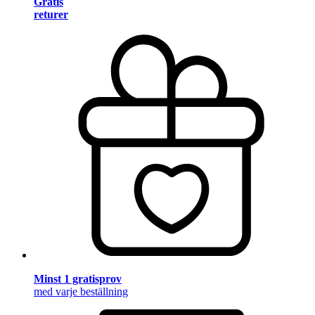
Gratis
returer
Minst 1 gratisprov
med varje beställning