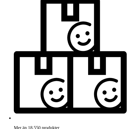
Mer än 18.550 produkter