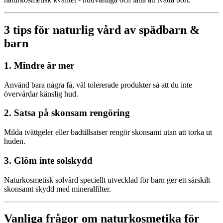
3 tips för naturlig vård av spädbarn &
barn
1. Mindre är mer
Använd bara några få, väl tolererade produkter så att du inte
övervårdar känslig hud.
2. Satsa på skonsam rengöring
Milda tvättgeler eller badtillsatser rengör skonsamt utan att torka ut
huden.
3. Glöm inte solskydd
Naturkosmetisk solvård speciellt utvecklad för barn ger ett särskilt
skonsamt skydd med mineralfilter.
Vanliga frågor om naturkosmetika för