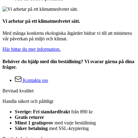
Vi arbetar på ett klimatmedvetet sätt.
Med många konkreta ekologiska åtgärder bidrar vi till att minimera
vår påverkan på miljö och klimat.
Här hittar du mer information.
Behöver du hjälp med din beställning? Vi svarar gärna på dina
frågor.
Kontakta oss
Bevisad kvalitet
Handla säkert och pålitligt
Sverige: Fri standardfrakt
från 890 kr
Gratis returer
Minst 1 gratisprov
med varje beställning
Säker betalning
med SSL-kryptering