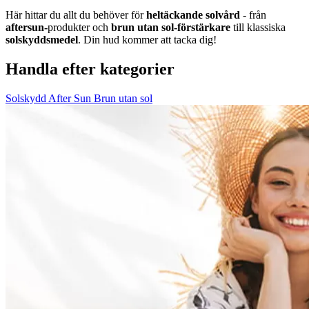
Här hittar du allt du behöver för
heltäckande solvård
- från
aftersun-
produkter och
brun utan sol-förstärkare
till klassiska
solskyddsmedel
. Din hud kommer att tacka dig!
Handla efter kategorier
Solskydd
After Sun
Brun utan sol