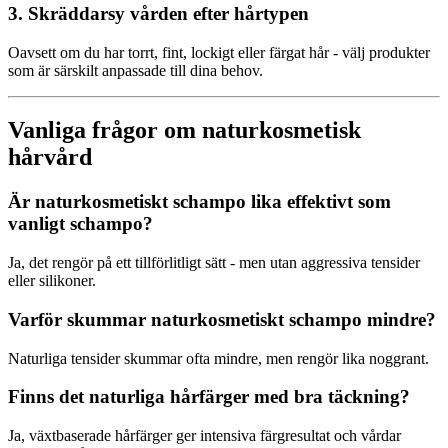
3. Skräddarsy vården efter hårtypen
Oavsett om du har torrt, fint, lockigt eller färgat hår - välj produkter
som är särskilt anpassade till dina behov.
Vanliga frågor om naturkosmetisk
hårvård
Är naturkosmetiskt schampo lika effektivt som
vanligt schampo?
Ja, det rengör på ett tillförlitligt sätt - men utan aggressiva tensider
eller silikoner.
Varför skummar naturkosmetiskt schampo mindre?
Naturliga tensider skummar ofta mindre, men rengör lika noggrant.
Finns det naturliga hårfärger med bra täckning?
Ja, växtbaserade hårfärger ger intensiva färgresultat och vårdar