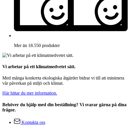
Mer än 18.550 produkter
Vi arbetar på ett klimatmedvetet sätt.
Med många konkreta ekologiska åtgärder bidrar vi till att minimera
vår påverkan på miljö och klimat.
Här hittar du mer information.
Behöver du hjälp med din beställning? Vi svarar gärna på dina
frågor.
Kontakta oss