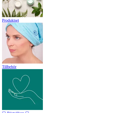
Produktset
Tillbehör