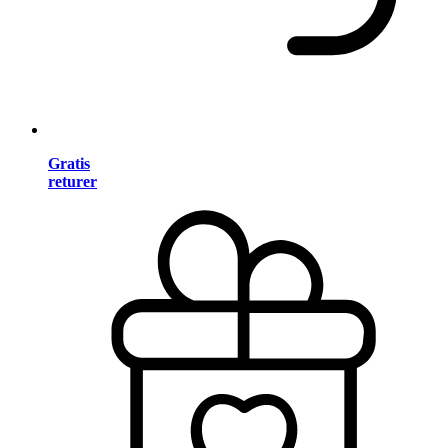
Gratis
returer