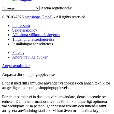
Ändra region/språk
© 2010-2026
niceshops GmbH
- All rights reserved.
Impressum
Sekretesspolicy
Allmänna villkor och ångerrät
Tillgänglighetsredogörelse
Inställningar för sekretess
Företag
Andra trevliga butiker
Ångra avtalet här
Anpassa din shoppingupplevelse
Endast med ditt samtycke använder vi cookies och annan teknik för
att ge dig en personlig shoppingupplevelse.
För detta samlar vi in data om våra användare, deras beteende och
enheter. Denna information används för att kontinuerligt optimera
vår webbplats, visa personligt anpassad reklam och innehåll samt
analysera användningsstatistik. Vi kan även matcha dina krypterade