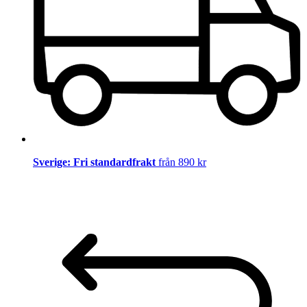
Sverige: Fri standardfrakt
från 890 kr