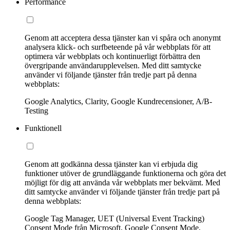
Performance
Genom att acceptera dessa tjänster kan vi spåra och anonymt
analysera klick- och surfbeteende på vår webbplats för att
optimera vår webbplats och kontinuerligt förbättra den
övergripande användarupplevelsen. Med ditt samtycke
använder vi följande tjänster från tredje part på denna
webbplats:
Google Analytics, Clarity, Google Kundrecensioner, A/B-
Testing
Funktionell
Genom att godkänna dessa tjänster kan vi erbjuda dig
funktioner utöver de grundläggande funktionerna och göra det
möjligt för dig att använda vår webbplats mer bekvämt. Med
ditt samtycke använder vi följande tjänster från tredje part på
denna webbplats:
Google Tag Manager, UET (Universal Event Tracking)
Consent Mode från Microsoft, Google Consent Mode,