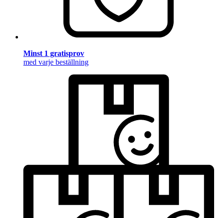
Minst 1 gratisprov
med varje beställning