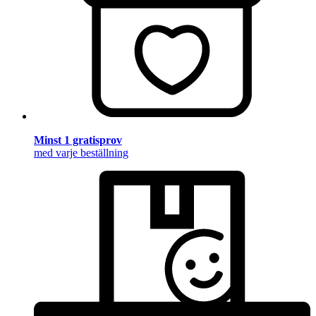
Minst 1 gratisprov
med varje beställning