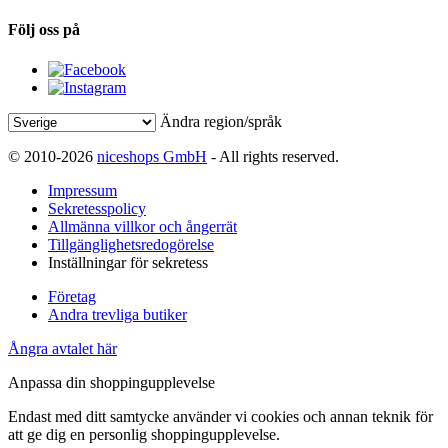
Följ oss på
Ändra region/språk
© 2010-2026
niceshops GmbH
- All rights reserved.
Impressum
Sekretesspolicy
Allmänna villkor och ångerrät
Tillgänglighetsredogörelse
Inställningar för sekretess
Företag
Andra trevliga butiker
Ångra avtalet här
Anpassa din shoppingupplevelse
Endast med ditt samtycke använder vi cookies och annan teknik för
att ge dig en personlig shoppingupplevelse.