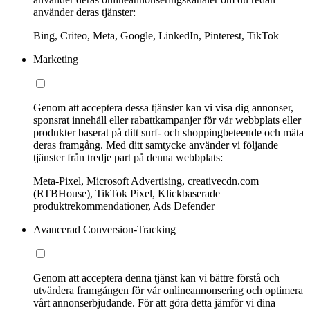
använder deras tjänster:
Bing, Criteo, Meta, Google, LinkedIn, Pinterest, TikTok
Marketing
Genom att acceptera dessa tjänster kan vi visa dig annonser,
sponsrat innehåll eller rabattkampanjer för vår webbplats eller
produkter baserat på ditt surf- och shoppingbeteende och mäta
deras framgång. Med ditt samtycke använder vi följande
tjänster från tredje part på denna webbplats:
Meta-Pixel, Microsoft Advertising, creativecdn.com
(RTBHouse), TikTok Pixel, Klickbaserade
produktrekommendationer, Ads Defender
Avancerad Conversion-Tracking
Genom att acceptera denna tjänst kan vi bättre förstå och
utvärdera framgången för vår onlineannonsering och optimera
vårt annonserbjudande. För att göra detta jämför vi dina