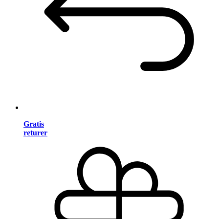
Gratis
returer