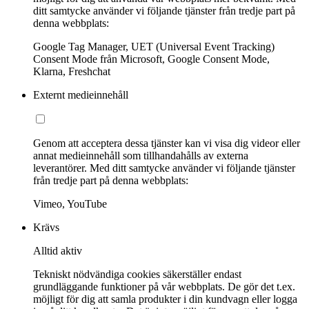
ditt samtycke använder vi följande tjänster från tredje part på
denna webbplats:
Google Tag Manager, UET (Universal Event Tracking)
Consent Mode från Microsoft, Google Consent Mode,
Klarna, Freshchat
Externt medieinnehåll
Genom att acceptera dessa tjänster kan vi visa dig videor eller
annat medieinnehåll som tillhandahålls av externa
leverantörer. Med ditt samtycke använder vi följande tjänster
från tredje part på denna webbplats:
Vimeo, YouTube
Krävs
Alltid aktiv
Tekniskt nödvändiga cookies säkerställer endast
grundläggande funktioner på vår webbplats. De gör det t.ex.
möjligt för dig att samla produkter i din kundvagn eller logga