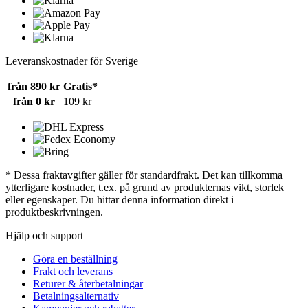
Leveranskostnader för Sverige
från 890 kr
Gratis*
från 0 kr
109 kr
* Dessa fraktavgifter gäller för standardfrakt. Det kan tillkomma
ytterligare kostnader, t.ex. på grund av produkternas vikt, storlek
eller egenskaper. Du hittar denna information direkt i
produktbeskrivningen.
Hjälp och support
Göra en beställning
Frakt och leverans
Returer & återbetalningar
Betalningsalternativ