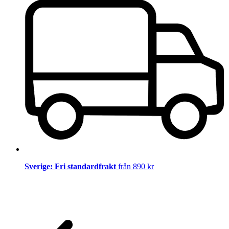
Sverige: Fri standardfrakt
från 890 kr