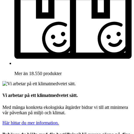
Mer än 18.550 produkter
Vi arbetar på ett klimatmedvetet sätt.
Med många konkreta ekologiska åtgärder bidrar vi till att minimera
vår påverkan på miljö och klimat.
Här hittar du mer information.