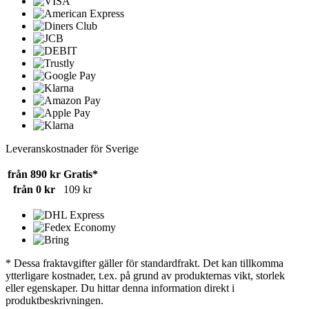
Leveranskostnader för Sverige
från 890 kr
Gratis*
från 0 kr
109 kr
* Dessa fraktavgifter gäller för standardfrakt. Det kan tillkomma
ytterligare kostnader, t.ex. på grund av produkternas vikt, storlek
eller egenskaper. Du hittar denna information direkt i
produktbeskrivningen.