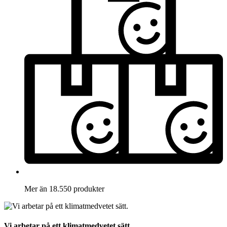
Mer än 18.550 produkter
Vi arbetar på ett klimatmedvetet sätt.