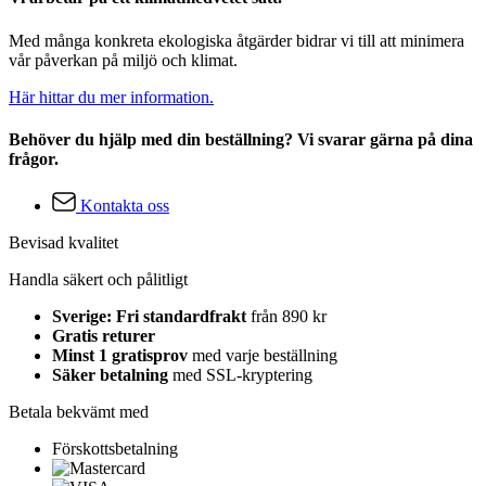
Med många konkreta ekologiska åtgärder bidrar vi till att minimera
vår påverkan på miljö och klimat.
Här hittar du mer information.
Behöver du hjälp med din beställning? Vi svarar gärna på dina
frågor.
Kontakta oss
Bevisad kvalitet
Handla säkert och pålitligt
Sverige: Fri standardfrakt
från 890 kr
Gratis returer
Minst 1 gratisprov
med varje beställning
Säker betalning
med SSL-kryptering
Betala bekvämt med
Förskottsbetalning