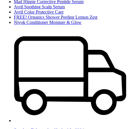
Mad Hippie Corrective Peptide Serum
Avril Soothing Scalp Serum
Avril Color Protective Care
FREE! Organics Shower Peeling Lemon Zest
Niyok Conditioner Moisture & Glow