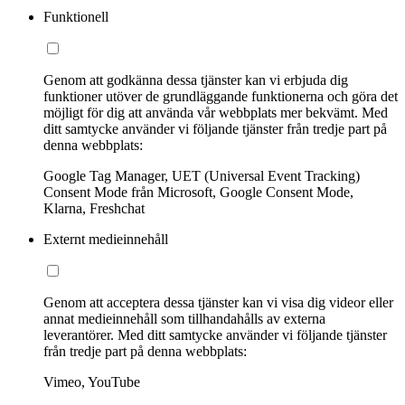
Funktionell
Genom att godkänna dessa tjänster kan vi erbjuda dig
funktioner utöver de grundläggande funktionerna och göra det
möjligt för dig att använda vår webbplats mer bekvämt. Med
ditt samtycke använder vi följande tjänster från tredje part på
denna webbplats:
Google Tag Manager, UET (Universal Event Tracking)
Consent Mode från Microsoft, Google Consent Mode,
Klarna, Freshchat
Externt medieinnehåll
Genom att acceptera dessa tjänster kan vi visa dig videor eller
annat medieinnehåll som tillhandahålls av externa
leverantörer. Med ditt samtycke använder vi följande tjänster
från tredje part på denna webbplats:
Vimeo, YouTube