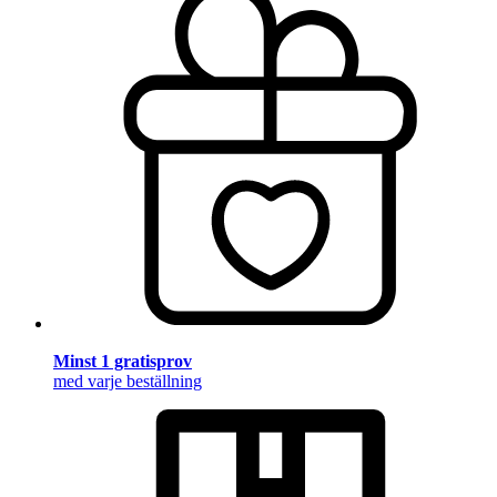
Minst 1 gratisprov
med varje beställning