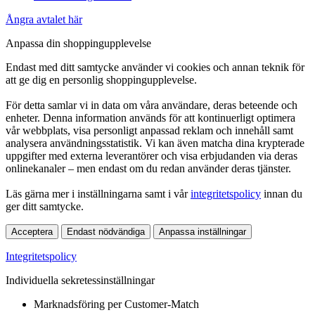
Ångra avtalet här
Anpassa din shoppingupplevelse
Endast med ditt samtycke använder vi cookies och annan teknik för
att ge dig en personlig shoppingupplevelse.
För detta samlar vi in data om våra användare, deras beteende och
enheter. Denna information används för att kontinuerligt optimera
vår webbplats, visa personligt anpassad reklam och innehåll samt
analysera användningsstatistik. Vi kan även matcha dina krypterade
uppgifter med externa leverantörer och visa erbjudanden via deras
onlinekanaler – men endast om du redan använder deras tjänster.
Läs gärna mer i inställningarna samt i vår
integritetspolicy
innan du
ger ditt samtycke.
Acceptera
Endast nödvändiga
Anpassa inställningar
Integritetspolicy
Individuella sekretessinställningar
Marknadsföring per Customer-Match