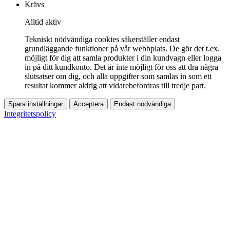
Krävs
Alltid aktiv
Tekniskt nödvändiga cookies säkerställer endast
grundläggande funktioner på vår webbplats. De gör det t.ex.
möjligt för dig att samla produkter i din kundvagn eller logga
in på ditt kundkonto. Det är inte möjligt för oss att dra några
slutsatser om dig, och alla uppgifter som samlas in som ett
resultat kommer aldrig att vidarebefordras till tredje part.
Spara inställningar
Acceptera
Endast nödvändiga
Integritetspolicy