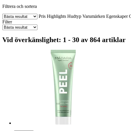
Filtrera och sortera
Pris
Highlights
Hudtyp
Varumärken
Egenskaper
C
Filter
Vid överkänslighet: 1 - 30 av 864 artiklar