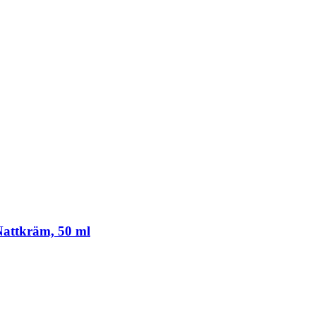
Nattkräm, 50 ml