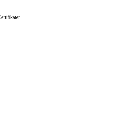
ertifikater