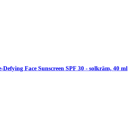
-​Defying Face Sunscreen SPF 30 -​ solkräm, 40 ml