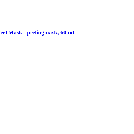
el Mask -​ peelingmask, 60 ml