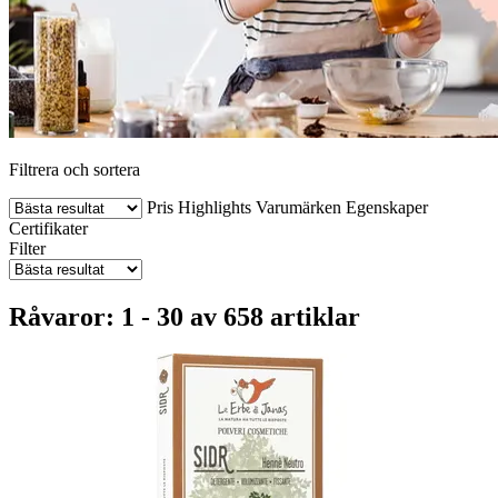
Filtrera och sortera
Pris
Highlights
Varumärken
Egenskaper
Certifikater
Filter
Råvaror: 1 - 30 av 658 artiklar