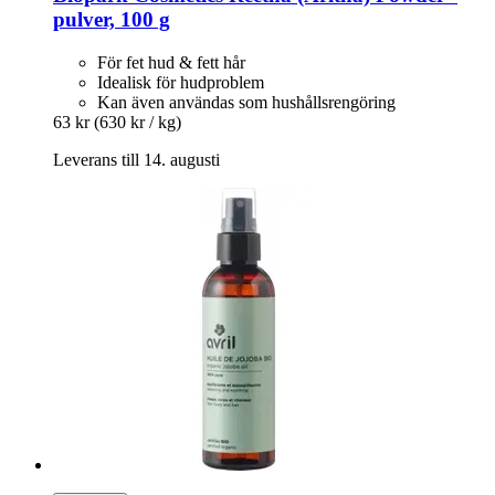
pulver, 100 g
För fet hud & fett hår
Idealisk för hudproblem
Kan även användas som hushållsrengöring
63 kr
(630 kr / kg)
Leverans till 14. augusti