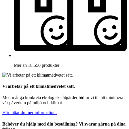
Mer än 18.550 produkter
Vi arbetar på ett klimatmedvetet sätt.
Med många konkreta ekologiska åtgärder bidrar vi till att minimera
vår påverkan på miljö och klimat.
Här hittar du mer information.
Behöver du hjälp med din beställning? Vi svarar gärna på dina