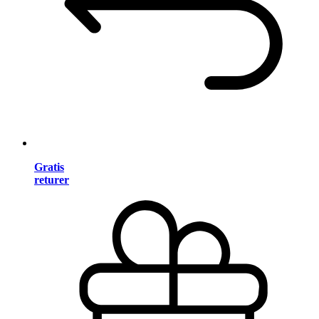
Gratis
returer