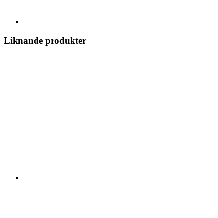
Liknande produkter