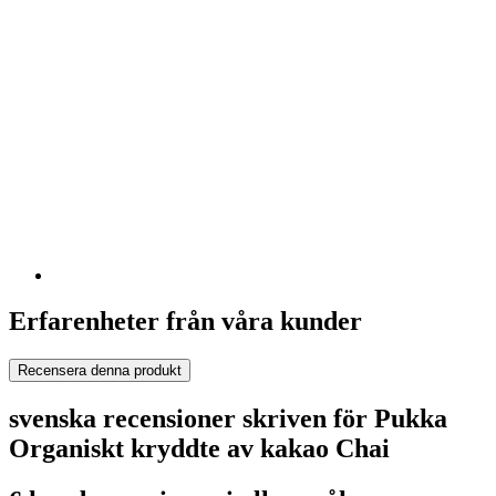
Erfarenheter från våra kunder
Recensera denna produkt
svenska recensioner skriven för Pukka
Organiskt kryddte av kakao Chai