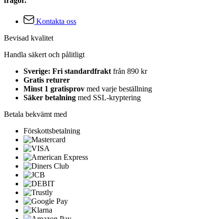
frågor.
Kontakta oss
Bevisad kvalitet
Handla säkert och pålitligt
Sverige: Fri standardfrakt
från 890 kr
Gratis returer
Minst 1 gratisprov
med varje beställning
Säker betalning
med SSL-kryptering
Betala bekvämt med
Förskottsbetalning