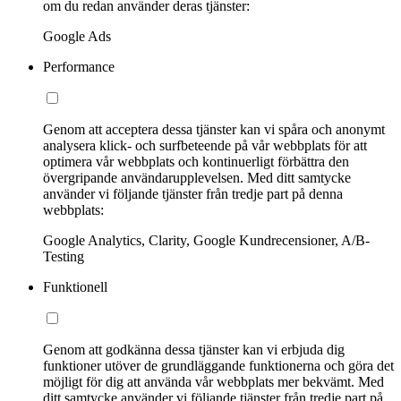
om du redan använder deras tjänster:
Google Ads
Performance
Genom att acceptera dessa tjänster kan vi spåra och anonymt
analysera klick- och surfbeteende på vår webbplats för att
optimera vår webbplats och kontinuerligt förbättra den
övergripande användarupplevelsen. Med ditt samtycke
använder vi följande tjänster från tredje part på denna
webbplats:
Google Analytics, Clarity, Google Kundrecensioner, A/B-
Testing
Funktionell
Genom att godkänna dessa tjänster kan vi erbjuda dig
funktioner utöver de grundläggande funktionerna och göra det
möjligt för dig att använda vår webbplats mer bekvämt. Med
ditt samtycke använder vi följande tjänster från tredje part på