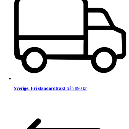
Sverige: Fri standardfrakt
från 890 kr