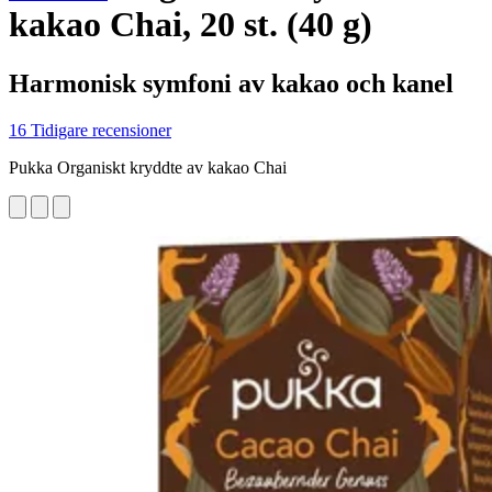
kakao Chai, 20 st. (40 g)
Harmonisk symfoni av kakao och kanel
16 Tidigare recensioner
Pukka Organiskt kryddte av kakao Chai