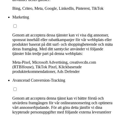
Bing, Criteo, Meta, Google, LinkedIn, Pinterest, TikTok
Marketing
Genom att acceptera dessa tjänster kan vi visa dig annonser,
sponsrat innehåll eller rabattkampanjer för vår webbplats eller
produkter baserat på ditt surf- och shoppingbeteende och mäta
deras framgång. Med ditt samtycke använder vi följande
tjänster från tredje part på denna webbplats:
Meta-Pixel, Microsoft Advertising, creativecdn.com
(RTBHouse), TikTok Pixel, Klickbaserade
produktrekommendationer, Ads Defender
Avancerad Conversion-Tracking
Genom att acceptera denna tjänst kan vi bättre förstå och
utvärdera framgången för vår onlineannonsering och optimera
vårt annonserbjudande. För att göra detta jämför vi dina
krypterade personuppgifter med följande externa leverantörer