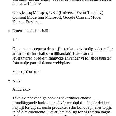
denna webbplats:
Google Tag Manager, UET (Universal Event Tracking)
Consent Mode från Microsoft, Google Consent Mode,
Klarna, Freshchat
Externt medieinnehåll
Genom att acceptera dessa tjänster kan vi visa dig videor eller
annat medieinnehåll som tillhandahålls av externa
leverantörer. Med ditt samtycke använder vi följande tjänster
från tredje part på denna webbplats:
Vimeo, YouTube
Krävs
Alltid aktiv
Tekniskt nödvändiga cookies säkerställer endast
grundläggande funktioner på vår webbplats. De gör det t.ex.
möjligt för dig att samla produkter i din kundvagn eller logga
in på ditt kundkonto. Det är inte möjligt för oss att dra några