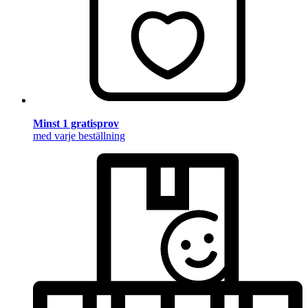
Minst 1 gratisprov
med varje beställning