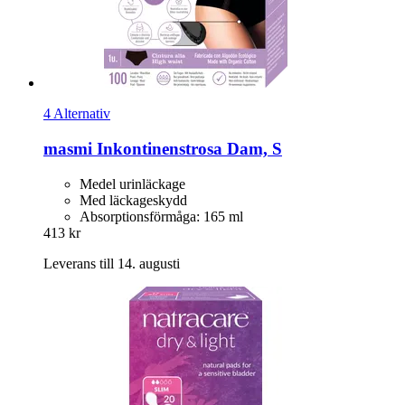
4 Alternativ
masmi
Inkontinenstrosa Dam, S
Medel urinläckage
Med läckageskydd
Absorptionsförmåga: 165 ml
413 kr
Leverans till 14. augusti