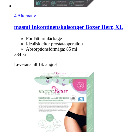
4 Alternativ
masmi
Inkontinenskalsonger Boxer Herr, XL
För lätt urinläckage
Idealisk efter prostataoperation
Absorptionsförmåga: 85 ml
334 kr
Leverans till 14. augusti