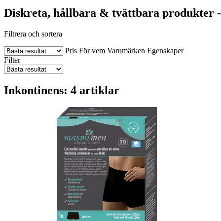
Diskreta, hållbara & tvättbara produkter
Filtrera och sortera
Pris
För vem
Varumärken
Egenskaper
Filter
Inkontinens: 4 artiklar