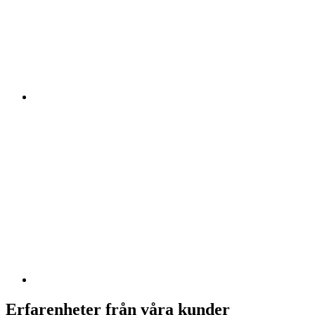
Erfarenheter från våra kunder