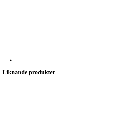
Liknande produkter