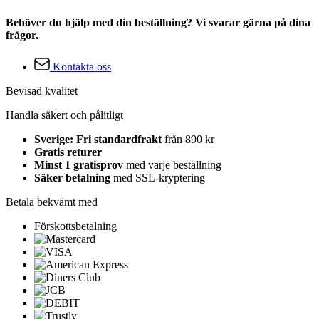
Behöver du hjälp med din beställning? Vi svarar gärna på dina
frågor.
Kontakta oss
Bevisad kvalitet
Handla säkert och pålitligt
Sverige: Fri standardfrakt
från 890 kr
Gratis returer
Minst 1 gratisprov
med varje beställning
Säker betalning
med SSL-kryptering
Betala bekvämt med
Förskottsbetalning