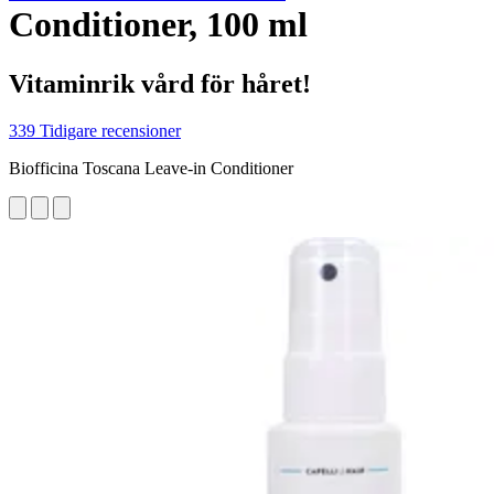
Conditioner, 100 ml
Vitaminrik vård för håret!
339 Tidigare recensioner
Biofficina Toscana Leave-in Conditioner