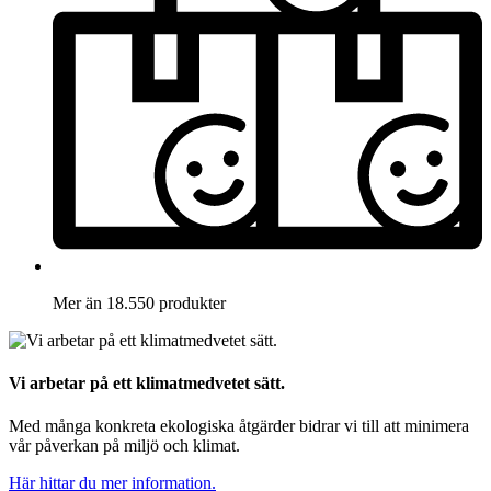
Mer än 18.550 produkter
Vi arbetar på ett klimatmedvetet sätt.
Med många konkreta ekologiska åtgärder bidrar vi till att minimera
vår påverkan på miljö och klimat.
Här hittar du mer information.