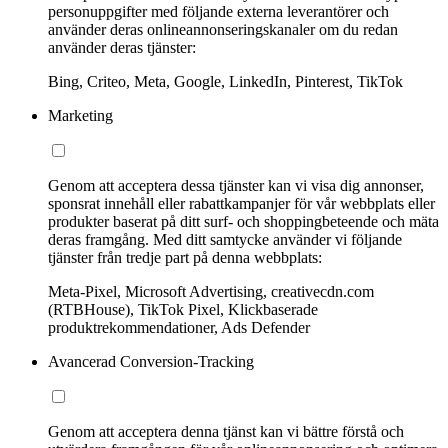
personuppgifter med följande externa leverantörer och
använder deras onlineannonseringskanaler om du redan
använder deras tjänster:
Bing, Criteo, Meta, Google, LinkedIn, Pinterest, TikTok
Marketing
Genom att acceptera dessa tjänster kan vi visa dig annonser,
sponsrat innehåll eller rabattkampanjer för vår webbplats eller
produkter baserat på ditt surf- och shoppingbeteende och mäta
deras framgång. Med ditt samtycke använder vi följande
tjänster från tredje part på denna webbplats:
Meta-Pixel, Microsoft Advertising, creativecdn.com
(RTBHouse), TikTok Pixel, Klickbaserade
produktrekommendationer, Ads Defender
Avancerad Conversion-Tracking
Genom att acceptera denna tjänst kan vi bättre förstå och