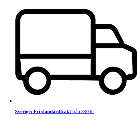
Sverige: Fri standardfrakt
från 890 kr