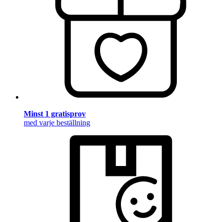
Minst 1 gratisprov
med varje beställning