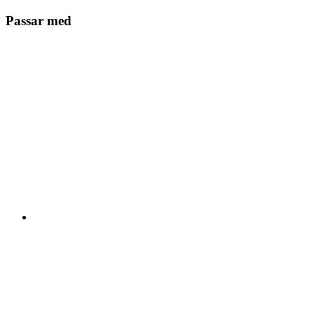
Passar med