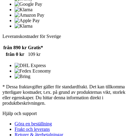
Leveranskostnader för Sverige
från 890 kr
Gratis*
från 0 kr
109 kr
* Dessa fraktavgifter gäller för standardfrakt. Det kan tillkomma
ytterligare kostnader, t.ex. på grund av produkternas vikt, storlek
eller egenskaper. Du hittar denna information direkt i
produktbeskrivningen.
Hjälp och support
Göra en beställning
Frakt och leverans
Returer & återbetalningar