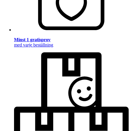
Minst 1 gratisprov
med varje beställning