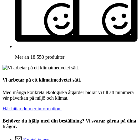
Mer än 18.550 produkter
Vi arbetar på ett klimatmedvetet sätt.
Med många konkreta ekologiska åtgärder bidrar vi till att minimera
vår påverkan på miljö och klimat.
Här hittar du mer information.
Behöver du hjälp med din beställning? Vi svarar gärna på dina
frågor.
Kontakta oss