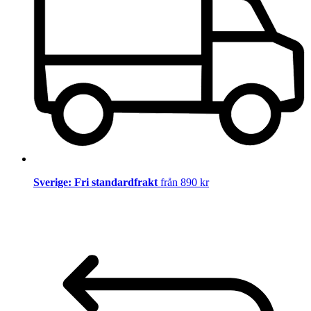
Sverige: Fri standardfrakt
från 890 kr