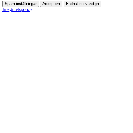
Spara inställningar
Acceptera
Endast nödvändiga
Integritetspolicy