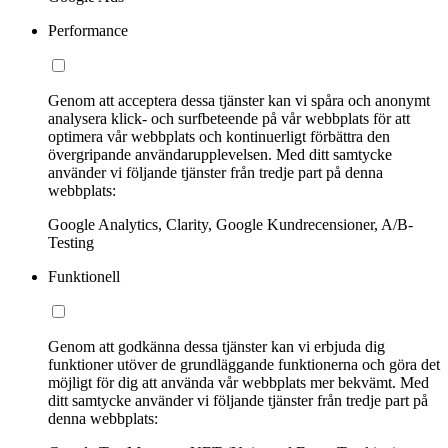
Performance
Genom att acceptera dessa tjänster kan vi spåra och anonymt
analysera klick- och surfbeteende på vår webbplats för att
optimera vår webbplats och kontinuerligt förbättra den
övergripande användarupplevelsen. Med ditt samtycke
använder vi följande tjänster från tredje part på denna
webbplats:
Google Analytics, Clarity, Google Kundrecensioner, A/B-
Testing
Funktionell
Genom att godkänna dessa tjänster kan vi erbjuda dig
funktioner utöver de grundläggande funktionerna och göra det
möjligt för dig att använda vår webbplats mer bekvämt. Med
ditt samtycke använder vi följande tjänster från tredje part på
denna webbplats: