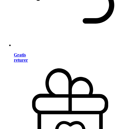
Gratis
returer