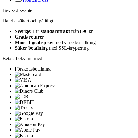
Bevisad kvalitet
Handla säkert och pålitligt
Sverige: Fri standardfrakt
från 890 kr
Gratis returer
Minst 1 gratisprov
med varje beställning
Säker betalning
med SSL-kryptering
Betala bekvämt med
Förskottsbetalning