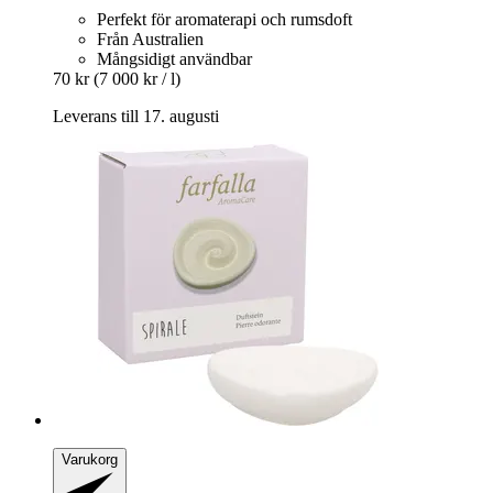
Perfekt för aromaterapi och rumsdoft
Från Australien
Mångsidigt användbar
70 kr
(7 000 kr / l)
Leverans till 17. augusti
Varukorg