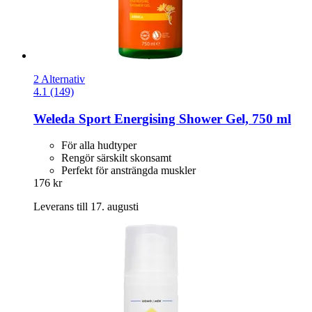
2 Alternativ
4.1 (149)
Weleda
Sport Energising Shower Gel, 750 ml
För alla hudtyper
Rengör särskilt skonsamt
Perfekt för ansträngda muskler
176 kr
Leverans till 17. augusti