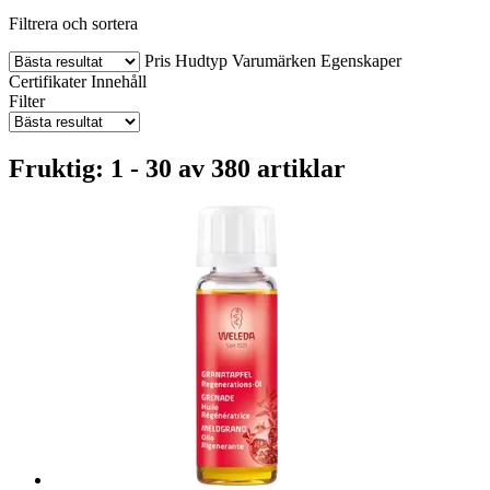
Filtrera och sortera
Pris
Hudtyp
Varumärken
Egenskaper
Certifikater
Innehåll
Filter
Fruktig: 1 - 30 av 380 artiklar