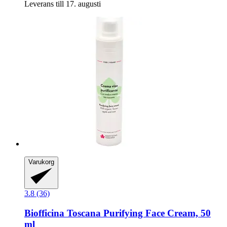
Leverans till 17. augusti
Varukorg
3.8 (36)
Biofficina Toscana
Purifying Face Cream, 50
ml