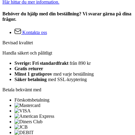
Här hittar du mer information.
Behöver du hjälp med din beställning? Vi svarar gärna på dina
frågor.
Kontakta oss
Bevisad kvalitet
Handla säkert och pålitligt
Sverige: Fri standardfrakt
från 890 kr
Gratis returer
Minst 1 gratisprov
med varje beställning
Säker betalning
med SSL-kryptering
Betala bekvämt med
Förskottsbetalning