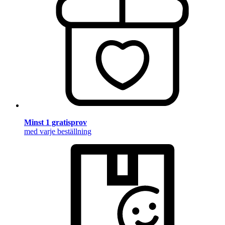
Minst 1 gratisprov
med varje beställning