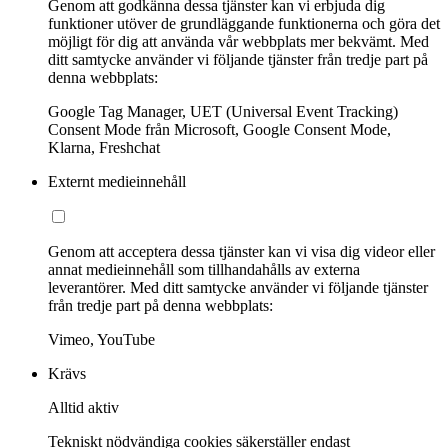
Genom att godkänna dessa tjänster kan vi erbjuda dig
funktioner utöver de grundläggande funktionerna och göra det
möjligt för dig att använda vår webbplats mer bekvämt. Med
ditt samtycke använder vi följande tjänster från tredje part på
denna webbplats:
Google Tag Manager, UET (Universal Event Tracking)
Consent Mode från Microsoft, Google Consent Mode,
Klarna, Freshchat
Externt medieinnehåll
Genom att acceptera dessa tjänster kan vi visa dig videor eller
annat medieinnehåll som tillhandahålls av externa
leverantörer. Med ditt samtycke använder vi följande tjänster
från tredje part på denna webbplats:
Vimeo, YouTube
Krävs
Alltid aktiv
Tekniskt nödvändiga cookies säkerställer endast