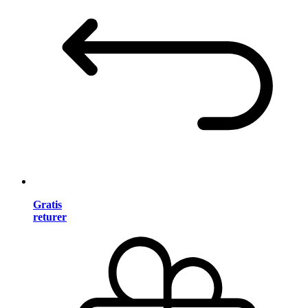
Gratis
returer