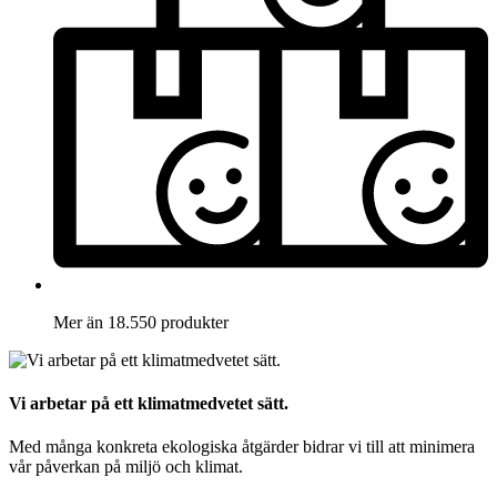
Mer än 18.550 produkter
Vi arbetar på ett klimatmedvetet sätt.
Med många konkreta ekologiska åtgärder bidrar vi till att minimera
vår påverkan på miljö och klimat.