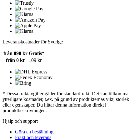
Leveranskostnader för Sverige
från 890 kr
Gratis*
från 0 kr
109 kr
* Dessa fraktavgifter gäller för standardfrakt. Det kan tillkomma
ytterligare kostnader, t.ex. på grund av produkternas vikt, storlek
eller egenskaper. Du hittar denna information direkt i
produktbeskrivningen.
Hjälp och support
Göra en beställning
Frakt och leverans