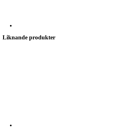
Liknande produkter