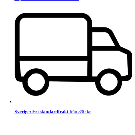
Sverige: Fri standardfrakt
från 890 kr