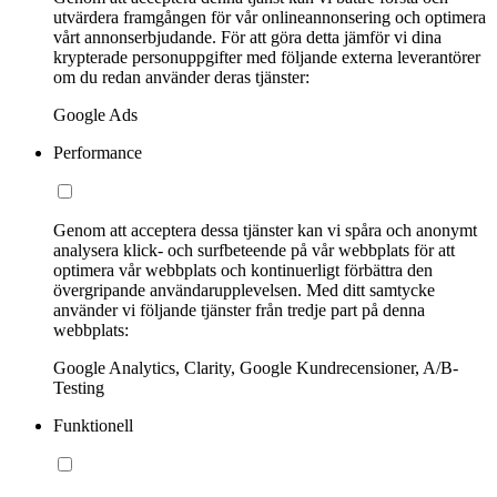
utvärdera framgången för vår onlineannonsering och optimera
vårt annonserbjudande. För att göra detta jämför vi dina
krypterade personuppgifter med följande externa leverantörer
om du redan använder deras tjänster:
Google Ads
Performance
Genom att acceptera dessa tjänster kan vi spåra och anonymt
analysera klick- och surfbeteende på vår webbplats för att
optimera vår webbplats och kontinuerligt förbättra den
övergripande användarupplevelsen. Med ditt samtycke
använder vi följande tjänster från tredje part på denna
webbplats:
Google Analytics, Clarity, Google Kundrecensioner, A/B-
Testing
Funktionell