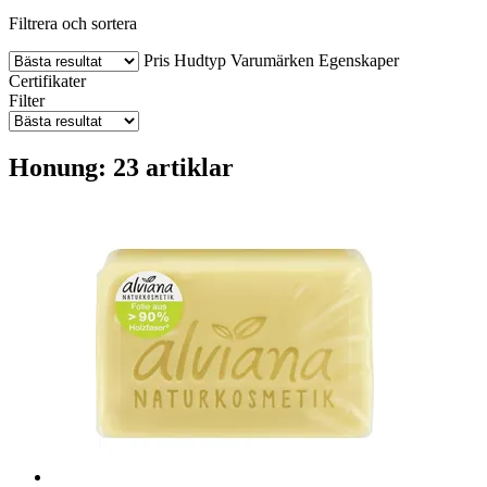
Filtrera och sortera
Pris
Hudtyp
Varumärken
Egenskaper
Certifikater
Filter
Honung: 23 artiklar