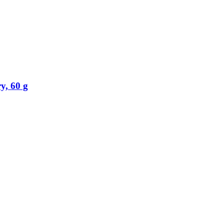
y, 60 g