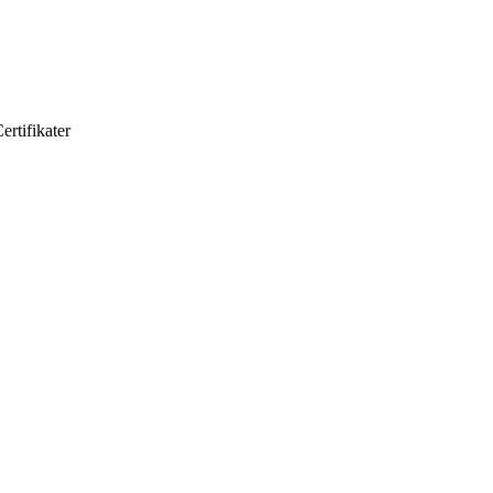
ertifikater