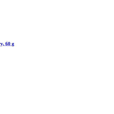
y, 60 g