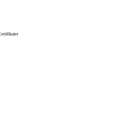
ertifikater