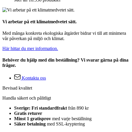
Vi arbetar på ett klimatmedvetet sätt.
Med många konkreta ekologiska åtgärder bidrar vi till att minimera
vår påverkan på miljö och klimat.
Här hittar du mer information.
Behöver du hjälp med din beställning? Vi svarar gärna på dina
frågor.
Kontakta oss
Bevisad kvalitet
Handla säkert och pålitligt
Sverige: Fri standardfrakt
från 890 kr
Gratis returer
Minst 1 gratisprov
med varje beställning
Säker betalning
med SSL-kryptering