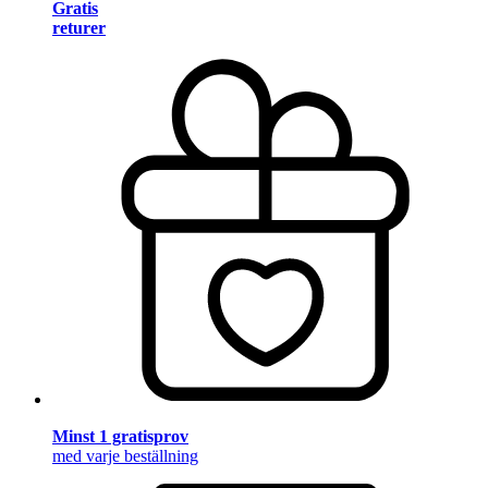
Gratis
returer
Minst 1 gratisprov
med varje beställning