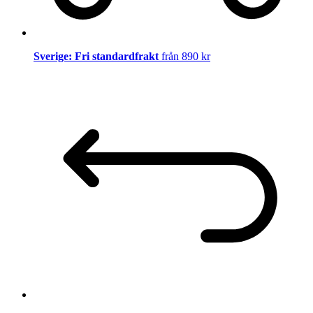
Sverige: Fri standardfrakt
från 890 kr