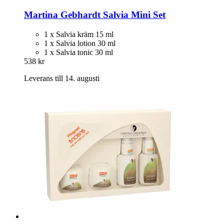
Martina Gebhardt
Salvia Mini Set
1 x Salvia kräm 15 ml
1 x Salvia lotion 30 ml
1 x Salvia tonic 30 ml
538 kr
Leverans till 14. augusti