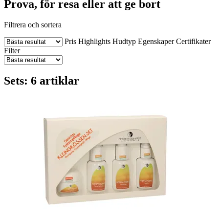
Prova, för resa eller att ge bort
Filtrera och sortera
Pris
Highlights
Hudtyp
Egenskaper
Certifikater
Filter
Sets: 6 artiklar