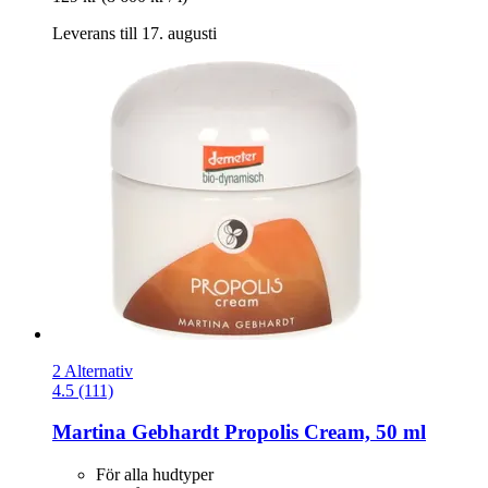
Leverans till 17. augusti
2 Alternativ
4.5 (111)
Martina Gebhardt
Propolis Cream, 50 ml
För alla hudtyper