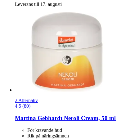
Leverans till 17. augusti
2 Alternativ
4.5 (80)
Martina Gebhardt
Neroli Cream, 50 ml
För krävande hud
Rik på näringsämnen