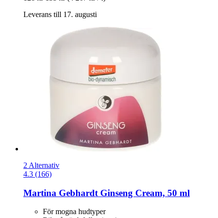
Leverans till 17. augusti
2 Alternativ
4.3 (166)
Martina Gebhardt
Ginseng Cream, 50 ml
För mogna hudtyper