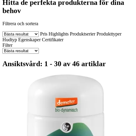
Hitta de perfekta produkterna för dina
behov
Filtrera och sortera
Pris
Highlights
Produktserier
Produkttyper
Hudtyp
Egenskaper
Certifikater
Filter
Ansiktsvård: 1 - 30 av 46 artiklar