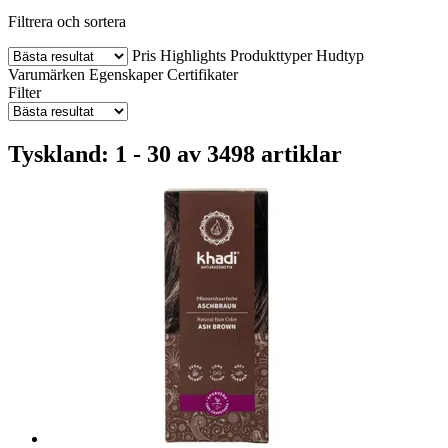
Filtrera och sortera
Pris
Highlights
Produkttyper
Hudtyp
Varumärken
Egenskaper
Certifikater
Filter
Tyskland: 1 - 30 av 3498 artiklar