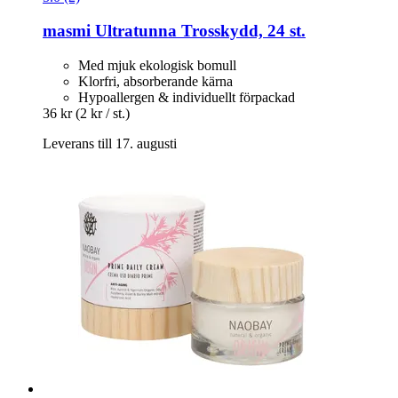
masmi
Ultratunna Trosskydd, 24 st.
Med mjuk ekologisk bomull
Klorfri, absorberande kärna
Hypoallergen & individuellt förpackad
36 kr
(2 kr / st.)
Leverans till 17. augusti