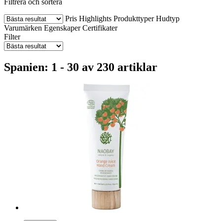
Filtrera och sortera
Pris
Highlights
Produkttyper
Hudtyp
Varumärken
Egenskaper
Certifikater
Filter
Spanien: 1 - 30 av 230 artiklar