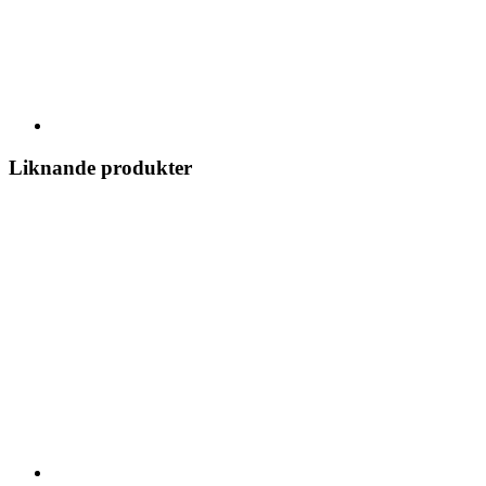
Liknande produkter