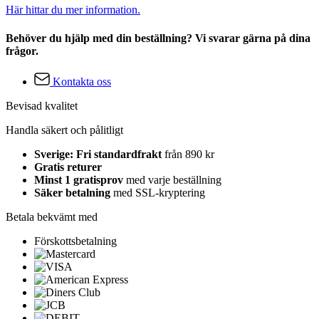
Här hittar du mer information.
Behöver du hjälp med din beställning? Vi svarar gärna på dina
frågor.
Kontakta oss
Bevisad kvalitet
Handla säkert och pålitligt
Sverige: Fri standardfrakt
från 890 kr
Gratis returer
Minst 1 gratisprov
med varje beställning
Säker betalning
med SSL-kryptering
Betala bekvämt med
Förskottsbetalning