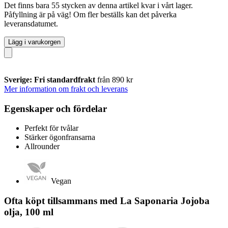
Det finns bara 55 stycken av denna artikel kvar i vårt lager.
Påfyllning är på väg! Om fler beställs kan det påverka
leveransdatumet.
Lägg i varukorgen
Sverige: Fri standardfrakt
från 890 kr
Mer information om frakt och leverans
Egenskaper och fördelar
Perfekt för tvålar
Stärker ögonfransarna
Allrounder
Vegan
Ofta köpt tillsammans med La Saponaria Jojoba
olja, 100 ml