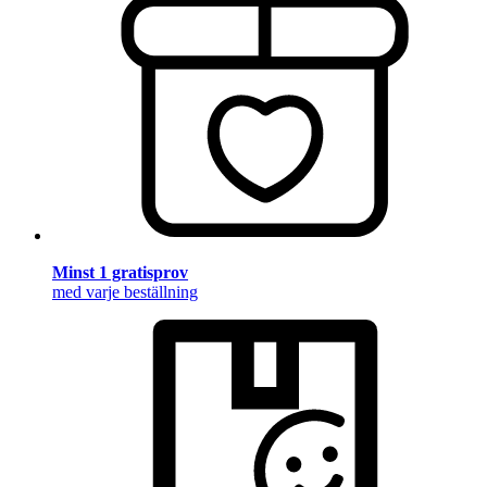
Minst 1 gratisprov
med varje beställning