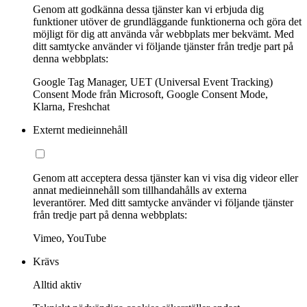
Genom att godkänna dessa tjänster kan vi erbjuda dig
funktioner utöver de grundläggande funktionerna och göra det
möjligt för dig att använda vår webbplats mer bekvämt. Med
ditt samtycke använder vi följande tjänster från tredje part på
denna webbplats:
Google Tag Manager, UET (Universal Event Tracking)
Consent Mode från Microsoft, Google Consent Mode,
Klarna, Freshchat
Externt medieinnehåll
Genom att acceptera dessa tjänster kan vi visa dig videor eller
annat medieinnehåll som tillhandahålls av externa
leverantörer. Med ditt samtycke använder vi följande tjänster
från tredje part på denna webbplats:
Vimeo, YouTube
Krävs
Alltid aktiv