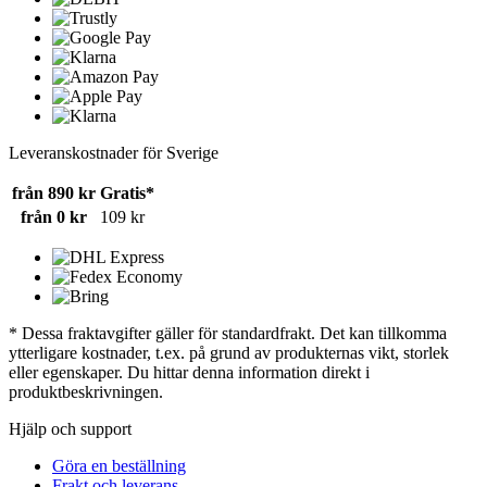
Leveranskostnader för Sverige
från 890 kr
Gratis*
från 0 kr
109 kr
* Dessa fraktavgifter gäller för standardfrakt. Det kan tillkomma
ytterligare kostnader, t.ex. på grund av produkternas vikt, storlek
eller egenskaper. Du hittar denna information direkt i
produktbeskrivningen.
Hjälp och support
Göra en beställning
Frakt och leverans