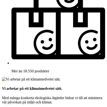
Mer än 18.550 produkter
Vi arbetar på ett klimatmedvetet sätt.
Med många konkreta ekologiska åtgärder bidrar vi till att minimera
vår påverkan på miljö och klimat.