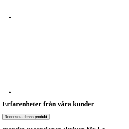
Erfarenheter från våra kunder
Recensera denna produkt