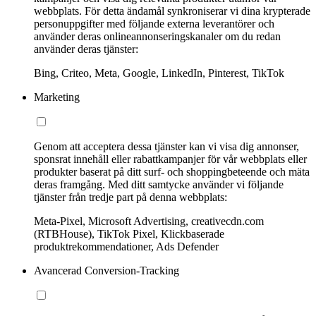
webbplats. För detta ändamål synkroniserar vi dina krypterade
personuppgifter med följande externa leverantörer och
använder deras onlineannonseringskanaler om du redan
använder deras tjänster:
Bing, Criteo, Meta, Google, LinkedIn, Pinterest, TikTok
Marketing
Genom att acceptera dessa tjänster kan vi visa dig annonser,
sponsrat innehåll eller rabattkampanjer för vår webbplats eller
produkter baserat på ditt surf- och shoppingbeteende och mäta
deras framgång. Med ditt samtycke använder vi följande
tjänster från tredje part på denna webbplats:
Meta-Pixel, Microsoft Advertising, creativecdn.com
(RTBHouse), TikTok Pixel, Klickbaserade
produktrekommendationer, Ads Defender
Avancerad Conversion-Tracking