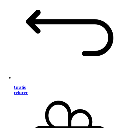
Gratis
returer