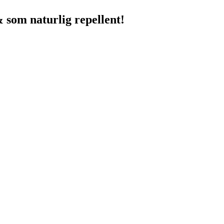
& som naturlig repellent!