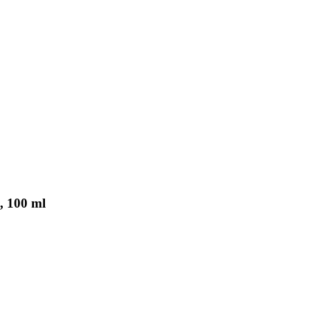
, 100 ml