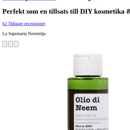
Perfekt som en tillsats till DIY kosmetika 
62 Tidigare recensioner
La Saponaria Neemolja