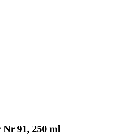
 Nr 91, 250 ml