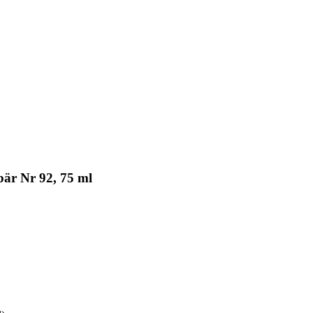
är Nr 92, 75 ml