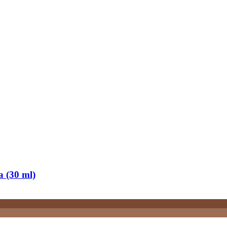
 (30 ml)