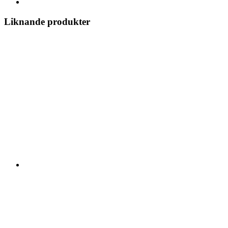
Liknande produkter