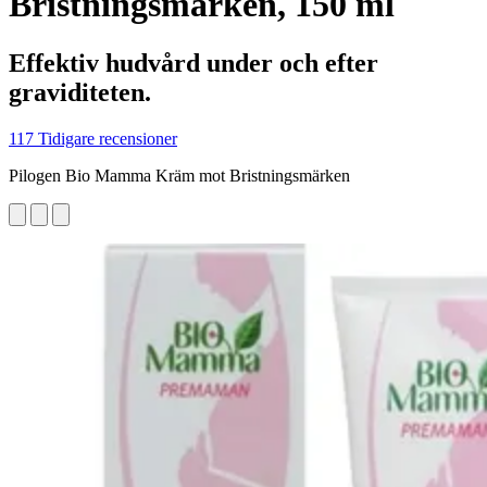
Bristningsmärken, 150 ml
Effektiv hudvård under och efter
graviditeten.
117 Tidigare recensioner
Pilogen Bio Mamma Kräm mot Bristningsmärken