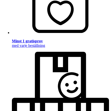
Minst 1 gratisprov
med varje beställning