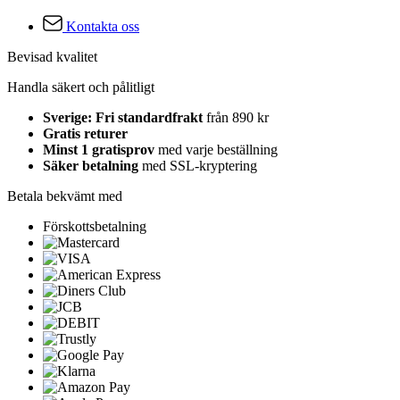
Kontakta oss
Bevisad kvalitet
Handla säkert och pålitligt
Sverige: Fri standardfrakt
från 890 kr
Gratis returer
Minst 1 gratisprov
med varje beställning
Säker betalning
med SSL-kryptering
Betala bekvämt med
Förskottsbetalning