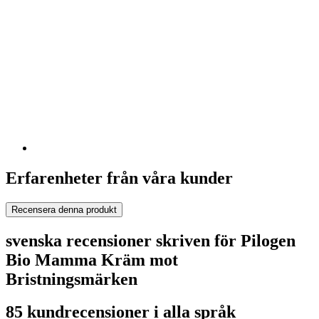
Erfarenheter från våra kunder
Recensera denna produkt
svenska recensioner skriven för Pilogen
Bio Mamma Kräm mot
Bristningsmärken
85 kundrecensioner i alla språk