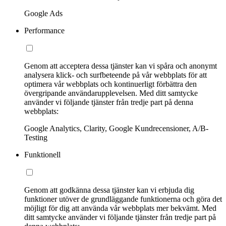
Google Ads
Performance
Genom att acceptera dessa tjänster kan vi spåra och anonymt
analysera klick- och surfbeteende på vår webbplats för att
optimera vår webbplats och kontinuerligt förbättra den
övergripande användarupplevelsen. Med ditt samtycke
använder vi följande tjänster från tredje part på denna
webbplats:
Google Analytics, Clarity, Google Kundrecensioner, A/B-
Testing
Funktionell
Genom att godkänna dessa tjänster kan vi erbjuda dig
funktioner utöver de grundläggande funktionerna och göra det
möjligt för dig att använda vår webbplats mer bekvämt. Med
ditt samtycke använder vi följande tjänster från tredje part på