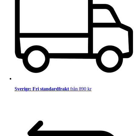
Sverige: Fri standardfrakt
från 890 kr