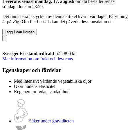
Leverans senast måndag, 17. augusti
om du beställer senast
söndag klockan 23:59
.
Det finns bara 5 stycken av denna artikel kvar i vårt lager. Påfyllning
är på väg! Om fler beställs kan det påverka leveransdatumet.
Lägg i varukorgen
Sverige: Fri standardfrakt
från 890 kr
Mer information om frakt och leverans
Egenskaper och fördelar
Med intensivt vårdande vegetabiliska oljor
Ökar hudens elasticitet
Regenererar redan skadad hud
Säker under graviditeten