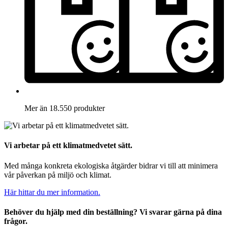
Mer än 18.550 produkter
Vi arbetar på ett klimatmedvetet sätt.
Med många konkreta ekologiska åtgärder bidrar vi till att minimera
vår påverkan på miljö och klimat.
Här hittar du mer information.
Behöver du hjälp med din beställning? Vi svarar gärna på dina
frågor.