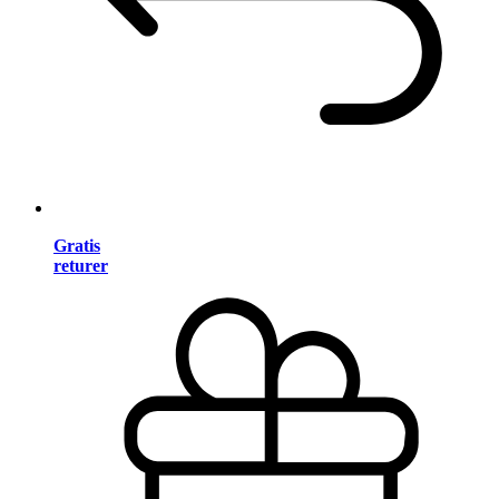
Gratis
returer