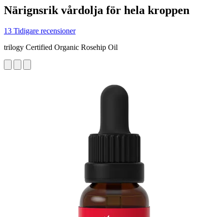
Närignsrik vårdolja för hela kroppen
13 Tidigare recensioner
trilogy Certified Organic Rosehip Oil