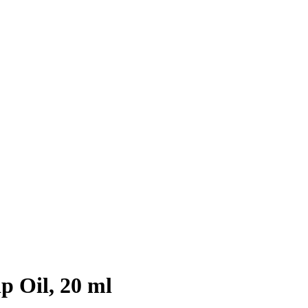
p Oil, 20 ml