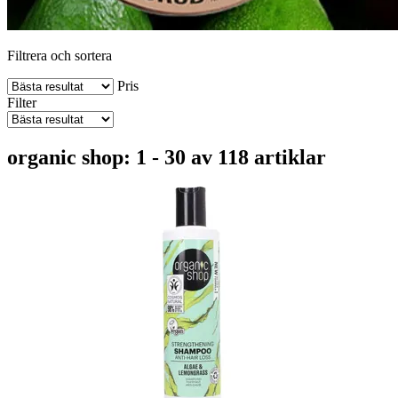
Filtrera och sortera
Pris
Filter
organic shop: 1 - 30 av 118 artiklar