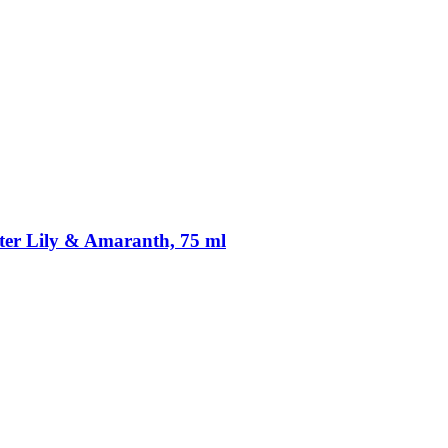
ter Lily & Amaranth, 75 ml