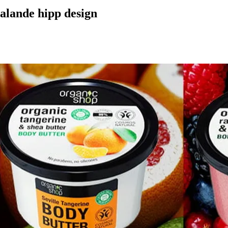
talande hipp design