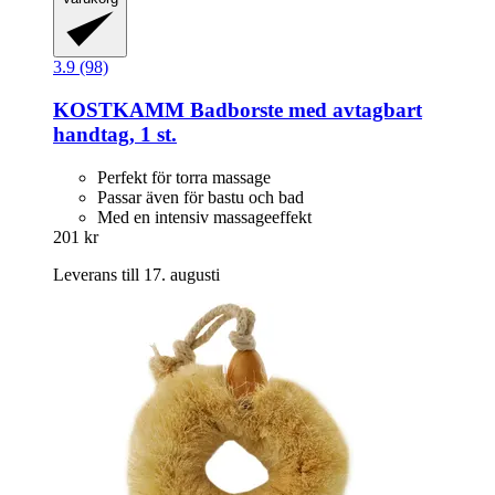
3.9 (98)
KOSTKAMM
Badborste med avtagbart
handtag, 1 st.
Perfekt för torra massage
Passar även för bastu och bad
Med en intensiv massageeffekt
201 kr
Leverans till 17. augusti