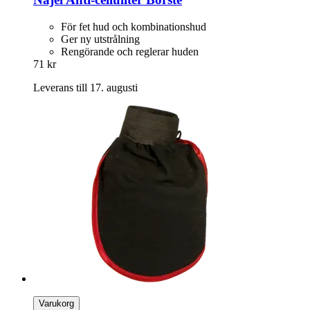
För fet hud och kombinationshud
Ger ny utstrålning
Rengörande och reglerar huden
71 kr
Leverans till 17. augusti
Varukorg