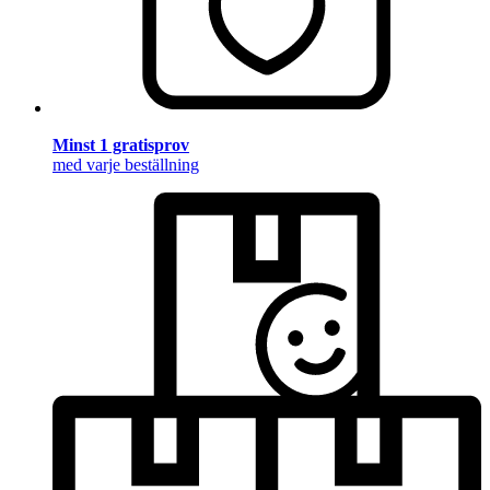
Minst 1 gratisprov
med varje beställning