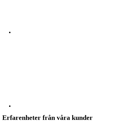
Erfarenheter från våra kunder