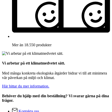
Mer än 18.550 produkter
Vi arbetar på ett klimatmedvetet sätt.
Med många konkreta ekologiska åtgärder bidrar vi till att minimera
vår påverkan på miljö och klimat.
Här hittar du mer information.
Behöver du hjälp med din beställning? Vi svarar gärna på dina
frågor.
Kontakta oss