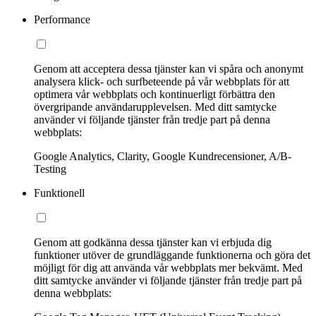
Performance
Genom att acceptera dessa tjänster kan vi spåra och anonymt
analysera klick- och surfbeteende på vår webbplats för att
optimera vår webbplats och kontinuerligt förbättra den
övergripande användarupplevelsen. Med ditt samtycke
använder vi följande tjänster från tredje part på denna
webbplats:
Google Analytics, Clarity, Google Kundrecensioner, A/B-
Testing
Funktionell
Genom att godkänna dessa tjänster kan vi erbjuda dig
funktioner utöver de grundläggande funktionerna och göra det
möjligt för dig att använda vår webbplats mer bekvämt. Med
ditt samtycke använder vi följande tjänster från tredje part på
denna webbplats: