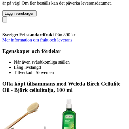
är på väg! Om fler beställs kan det påverka leveransdatumet.
Lägg i varukorgen
Sverige: Fri standardfrakt
från 890 kr
Mer information om frakt och leverans
Egenskaper och fördelar
Når även svåråtkomliga ställen
Lång livslängd
Tillverkad i Slovenien
Ofta köpt tillsammans med Weleda Birch Cellulite
Oil - Björk cellulitolja, 100 ml