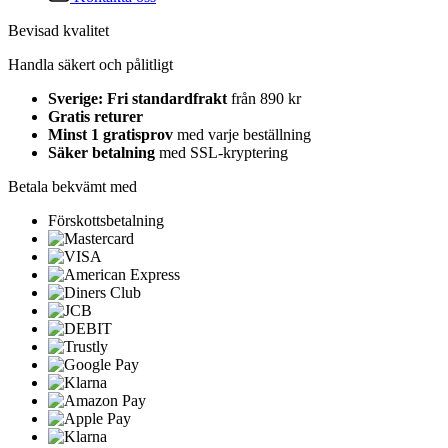
Bevisad kvalitet
Handla säkert och pålitligt
Sverige: Fri standardfrakt
från 890 kr
Gratis returer
Minst 1 gratisprov
med varje beställning
Säker betalning
med SSL-kryptering
Betala bekvämt med
Förskottsbetalning