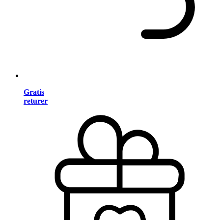
Gratis
returer