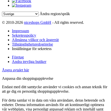
Ändra region/språk
© 2010-2026
niceshops GmbH
- All rights reserved.
Impressum
Sekretesspolicy
Allmänna villkor och ångerrät
Tillgänglighetsredogörelse
Inställningar för sekretess
Företag
Andra trevliga butiker
Ångra avtalet här
Anpassa din shoppingupplevelse
Endast med ditt samtycke använder vi cookies och annan teknik för
att ge dig en personlig shoppingupplevelse.
För detta samlar vi in data om våra användare, deras beteende och
enheter. Denna information används för att kontinuerligt optimera
vår webbplats, visa personligt anpassad reklam och innehåll samt