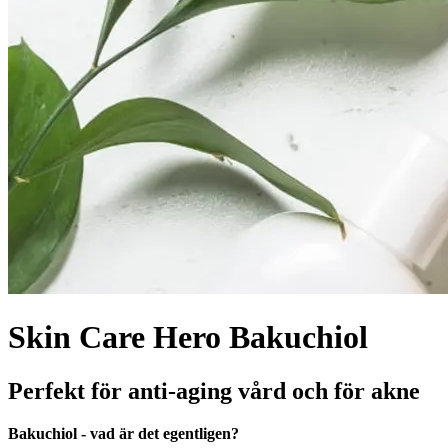
Skin Care Hero Bakuchiol
Perfekt för anti-aging vård och för akne
Bakuchiol - vad är det egentligen?