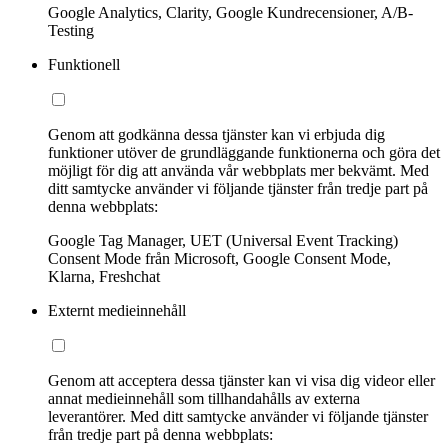
Google Analytics, Clarity, Google Kundrecensioner, A/B-
Testing
Funktionell
Genom att godkänna dessa tjänster kan vi erbjuda dig
funktioner utöver de grundläggande funktionerna och göra det
möjligt för dig att använda vår webbplats mer bekvämt. Med
ditt samtycke använder vi följande tjänster från tredje part på
denna webbplats:
Google Tag Manager, UET (Universal Event Tracking)
Consent Mode från Microsoft, Google Consent Mode,
Klarna, Freshchat
Externt medieinnehåll
Genom att acceptera dessa tjänster kan vi visa dig videor eller
annat medieinnehåll som tillhandahålls av externa
leverantörer. Med ditt samtycke använder vi följande tjänster
från tredje part på denna webbplats: