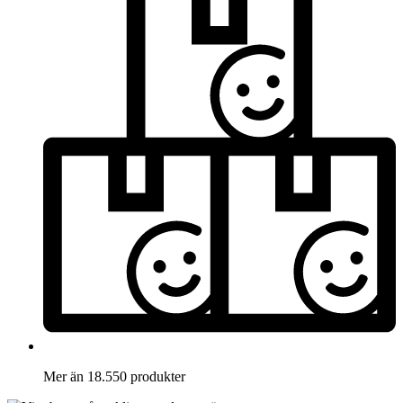
Mer än 18.550 produkter