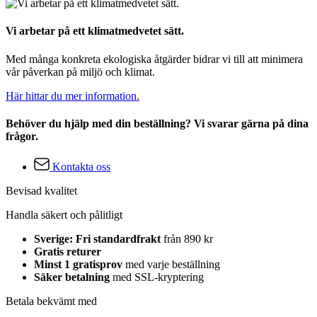
Vi arbetar på ett klimatmedvetet sätt.
Med många konkreta ekologiska åtgärder bidrar vi till att minimera
vår påverkan på miljö och klimat.
Här hittar du mer information.
Behöver du hjälp med din beställning? Vi svarar gärna på dina
frågor.
Kontakta oss
Bevisad kvalitet
Handla säkert och pålitligt
Sverige: Fri standardfrakt
från 890 kr
Gratis returer
Minst 1 gratisprov
med varje beställning
Säker betalning
med SSL-kryptering
Betala bekvämt med