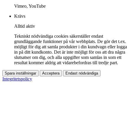
Vimeo, YouTube
Krävs
Alltid aktiv
Tekniskt nödvändiga cookies säkerställer endast
grundläggande funktioner på vår webbplats. De gör det t.ex.
möjligt för dig att samla produkter i din kundvagn eller logga
in på ditt kundkonto. Det är inte möjligt för oss att dra några
slutsatser om dig, och alla uppgifter som samlas in som ett
resultat kommer aldrig att vidarebefordras till tredje part.
Spara inställningar
Acceptera
Endast nödvändiga
Integritetspolicy