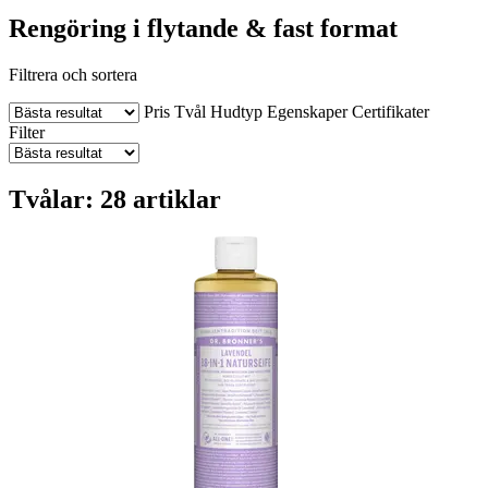
Rengöring i flytande & fast format
Filtrera och sortera
Pris
Tvål
Hudtyp
Egenskaper
Certifikater
Filter
Tvålar: 28 artiklar