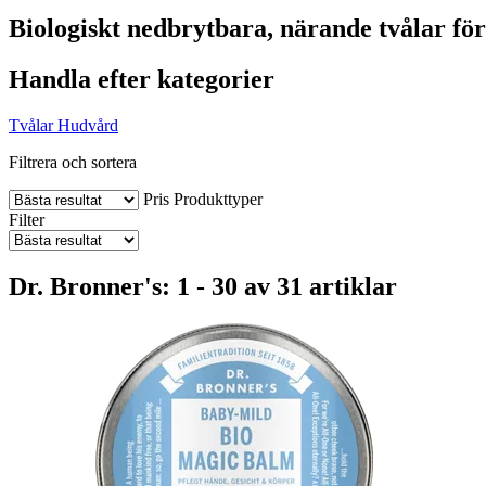
Biologiskt nedbrytbara, närande tvålar för
Handla efter kategorier
Tvålar
Hudvård
Filtrera och sortera
Pris
Produkttyper
Filter
Dr. Bronner's: 1 - 30 av 31 artiklar