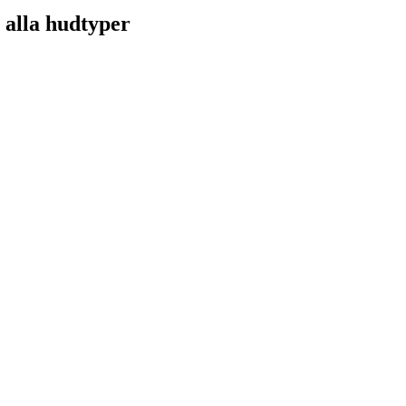
 alla hudtyper