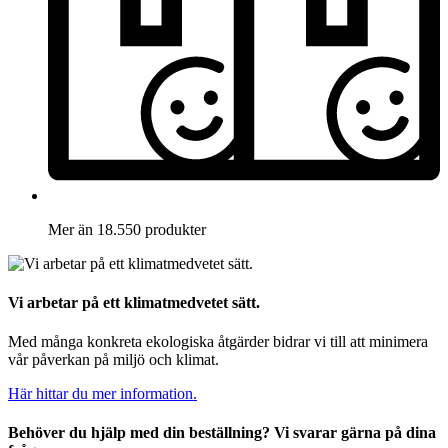
Mer än 18.550 produkter
Vi arbetar på ett klimatmedvetet sätt.
Med många konkreta ekologiska åtgärder bidrar vi till att minimera
vår påverkan på miljö och klimat.
Här hittar du mer information.
Behöver du hjälp med din beställning? Vi svarar gärna på dina