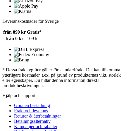
Leveranskostnader för Sverige
från 890 kr
Gratis*
från 0 kr
109 kr
* Dessa fraktavgifter gäller för standardfrakt. Det kan tillkomma
ytterligare kostnader, t.ex. på grund av produkternas vikt, storlek
eller egenskaper. Du hittar denna information direkt i
produktbeskrivningen.
Hjälp och support
Göra en beställning
Frakt och leverans
Returer & återbetalningar
Betalningsalternativ
Kampanjer och rabatter