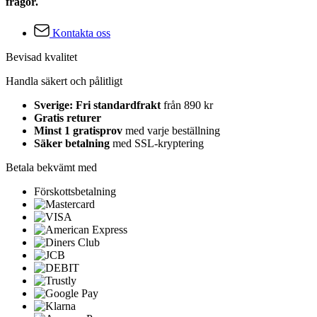
frågor.
Kontakta oss
Bevisad kvalitet
Handla säkert och pålitligt
Sverige: Fri standardfrakt
från 890 kr
Gratis returer
Minst 1 gratisprov
med varje beställning
Säker betalning
med SSL-kryptering
Betala bekvämt med
Förskottsbetalning