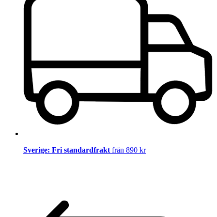
Sverige: Fri standardfrakt
från 890 kr