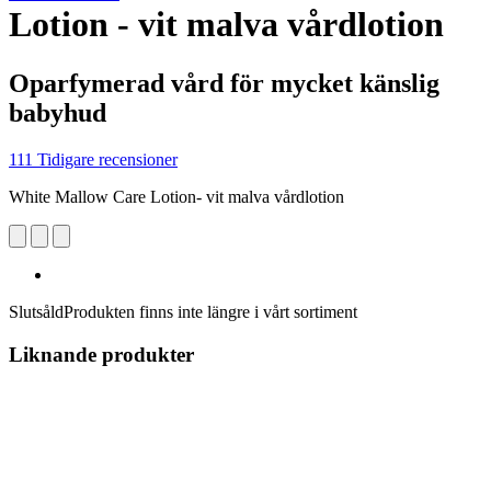
Lotion - vit malva vårdlotion
Oparfymerad vård för mycket känslig
babyhud
111 Tidigare recensioner
White Mallow Care Lotion- vit malva vårdlotion
Slutsåld
Produkten finns inte längre i vårt sortiment
Liknande produkter