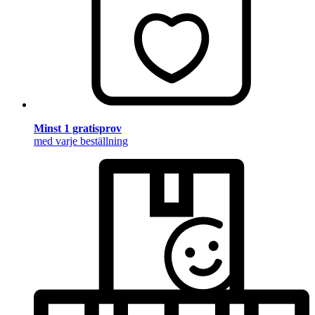
Minst 1 gratisprov
med varje beställning