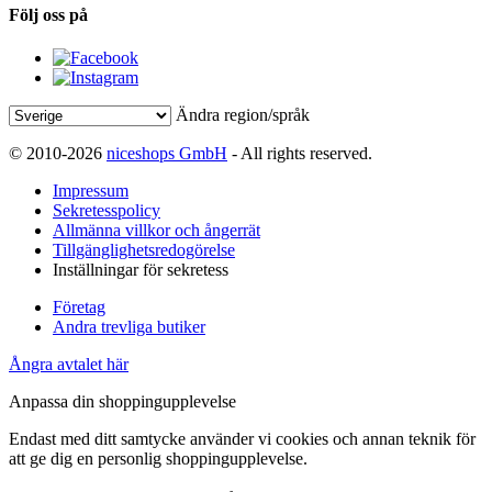
Följ oss på
Ändra region/språk
© 2010-2026
niceshops GmbH
- All rights reserved.
Impressum
Sekretesspolicy
Allmänna villkor och ångerrät
Tillgänglighetsredogörelse
Inställningar för sekretess
Företag
Andra trevliga butiker
Ångra avtalet här
Anpassa din shoppingupplevelse
Endast med ditt samtycke använder vi cookies och annan teknik för
att ge dig en personlig shoppingupplevelse.