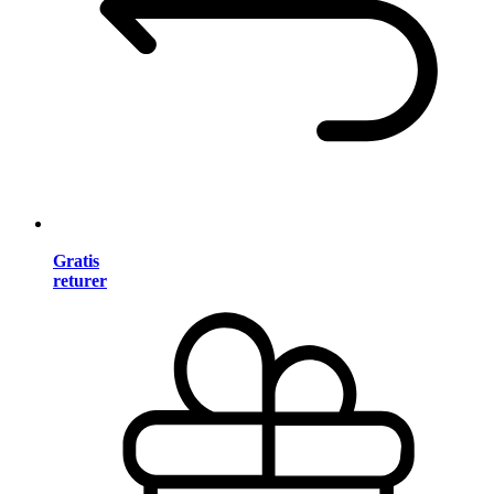
Gratis
returer