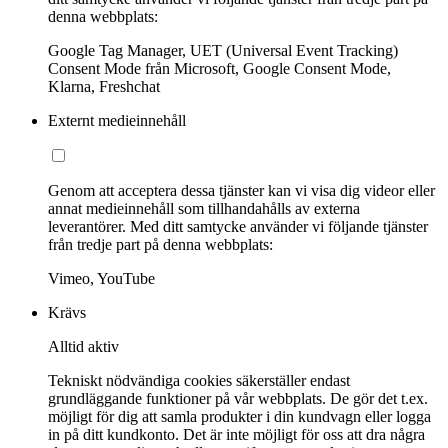
denna webbplats:
Google Tag Manager, UET (Universal Event Tracking)
Consent Mode från Microsoft, Google Consent Mode,
Klarna, Freshchat
Externt medieinnehåll
Genom att acceptera dessa tjänster kan vi visa dig videor eller
annat medieinnehåll som tillhandahålls av externa
leverantörer. Med ditt samtycke använder vi följande tjänster
från tredje part på denna webbplats:
Vimeo, YouTube
Krävs
Alltid aktiv
Tekniskt nödvändiga cookies säkerställer endast
grundläggande funktioner på vår webbplats. De gör det t.ex.
möjligt för dig att samla produkter i din kundvagn eller logga
in på ditt kundkonto. Det är inte möjligt för oss att dra några