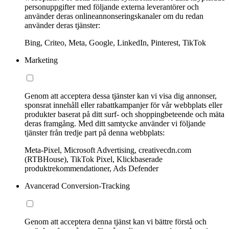
personuppgifter med följande externa leverantörer och
använder deras onlineannonseringskanaler om du redan
använder deras tjänster:
Bing, Criteo, Meta, Google, LinkedIn, Pinterest, TikTok
Marketing
Genom att acceptera dessa tjänster kan vi visa dig annonser,
sponsrat innehåll eller rabattkampanjer för vår webbplats eller
produkter baserat på ditt surf- och shoppingbeteende och mäta
deras framgång. Med ditt samtycke använder vi följande
tjänster från tredje part på denna webbplats:
Meta-Pixel, Microsoft Advertising, creativecdn.com
(RTBHouse), TikTok Pixel, Klickbaserade
produktrekommendationer, Ads Defender
Avancerad Conversion-Tracking
Genom att acceptera denna tjänst kan vi bättre förstå och