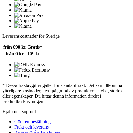
Leveranskostnader för Sverige
från 890 kr
Gratis*
från 0 kr
109 kr
* Dessa fraktavgifter gäller för standardfrakt. Det kan tillkomma
ytterligare kostnader, t.ex. på grund av produkternas vikt, storlek
eller egenskaper. Du hittar denna information direkt i
produktbeskrivningen.
Hjälp och support
Göra en beställning
Frakt och leverans
Returer & återbetalningar