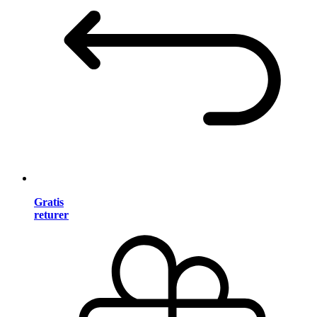
Gratis
returer