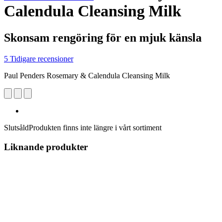
Calendula Cleansing Milk
Skonsam rengöring för en mjuk känsla
5 Tidigare recensioner
Paul Penders Rosemary & Calendula Cleansing Milk
Slutsåld
Produkten finns inte längre i vårt sortiment
Liknande produkter