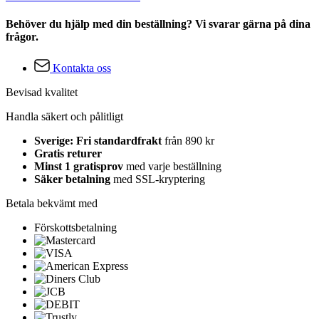
Behöver du hjälp med din beställning? Vi svarar gärna på dina
frågor.
Kontakta oss
Bevisad kvalitet
Handla säkert och pålitligt
Sverige: Fri standardfrakt
från 890 kr
Gratis returer
Minst 1 gratisprov
med varje beställning
Säker betalning
med SSL-kryptering
Betala bekvämt med
Förskottsbetalning