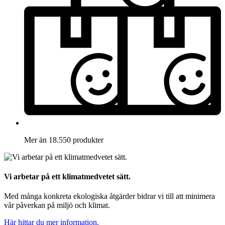
Mer än 18.550 produkter
Vi arbetar på ett klimatmedvetet sätt.
Med många konkreta ekologiska åtgärder bidrar vi till att minimera
vår påverkan på miljö och klimat.
Här hittar du mer information.