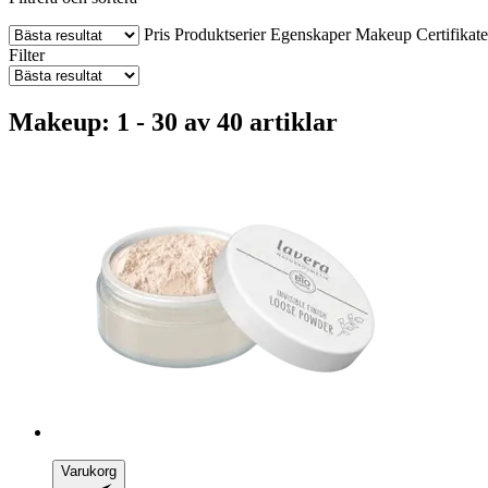
Pris
Produktserier
Egenskaper
Makeup
Certifikate
Filter
Makeup: 1 - 30 av 40 artiklar
Varukorg