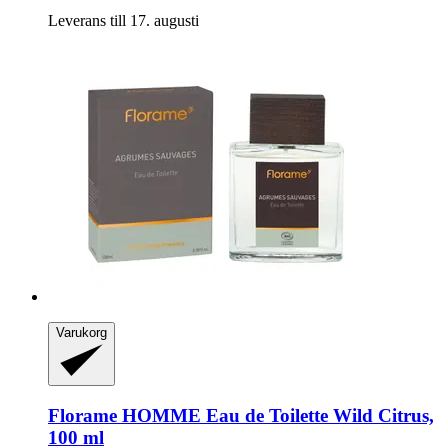
Leverans till 17. augusti
Varukorg
Florame
HOMME Eau de Toilette Wild Citrus,
100 ml