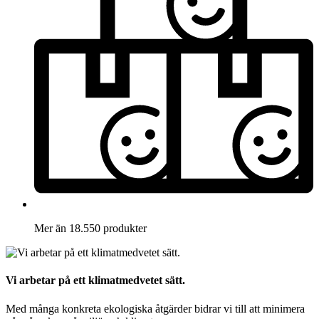
Mer än 18.550 produkter
Vi arbetar på ett klimatmedvetet sätt.
Med många konkreta ekologiska åtgärder bidrar vi till att minimera