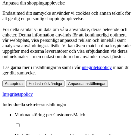
Anpassa din shoppingupplevelse
Endast med ditt samtycke använder vi cookies och annan teknik för
att ge dig en personlig shoppingupplevelse.
För detta samlar vi in data om våra användare, deras beteende och
enheter. Denna information används för att kontinuerligt optimera
vår webbplats, visa personligt anpassad reklam och innehåll samt
analysera användningsstatistik. Vi kan även matcha dina krypterade
uppgifter med externa leverantörer och visa erbjudanden via deras
onlinekanaler – men endast om du redan använder deras tjänster.
Läs gärna mer i inställningarna samt i vår
integritetspolicy
innan du
ger ditt samtycke.
Acceptera
Endast nödvändiga
Anpassa inställningar
Integritetspolicy
Individuella sekretessinställningar
Marknadsföring per Customer-Match