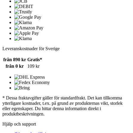
Leveranskostnader för Sverige
från 890 kr
Gratis*
från 0 kr
109 kr
* Dessa fraktavgifter gäller för standardfrakt. Det kan tillkomma
ytterligare kostnader, t.ex. på grund av produkternas vikt, storlek
eller egenskaper. Du hittar denna information direkt i
produktbeskrivningen.
Hjälp och support