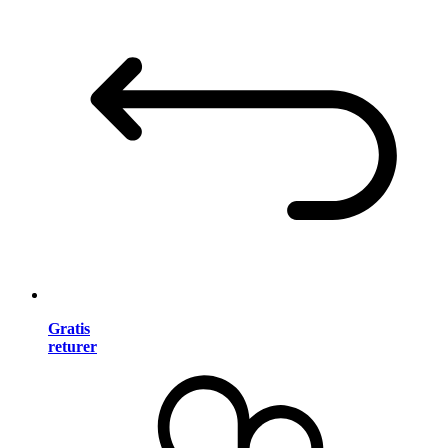
Gratis
returer