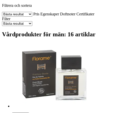
Filtrera och sortera
Pris
Egenskaper
Doftnoter
Certifikater
Filter
Vårdprodukter för män: 16 artiklar