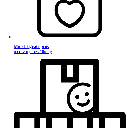
Minst 1 gratisprov
med varje beställning