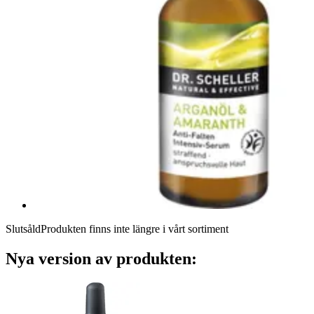
Slutsåld
Produkten finns inte längre i vårt sortiment
Nya version av produkten: