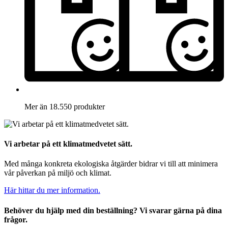
Mer än 18.550 produkter
Vi arbetar på ett klimatmedvetet sätt.
Med många konkreta ekologiska åtgärder bidrar vi till att minimera
vår påverkan på miljö och klimat.
Här hittar du mer information.
Behöver du hjälp med din beställning? Vi svarar gärna på dina
frågor.