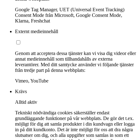
Google Tag Manager, UET (Universal Event Tracking)
Consent Mode från Microsoft, Google Consent Mode,
Klarna, Freshchat
Externt medieinnehåll
Genom att acceptera dessa tjänster kan vi visa dig videor eller
annat medieinnehåll som tillhandahålls av externa
leverantörer. Med ditt samtycke använder vi följande tjänster
från tredje part på denna webbplats:
Vimeo, YouTube
Krävs
Alltid aktiv
Tekniskt nödvändiga cookies säkerställer endast
grundläggande funktioner på vår webbplats. De gör det t.ex.
möjligt för dig att samla produkter i din kundvagn eller logga
in på ditt kundkonto. Det är inte möjligt för oss att dra några
slutsatser om dig, och alla uppgifter som samlas in som ett