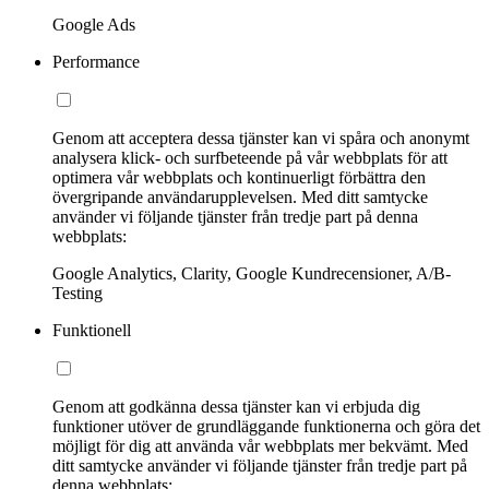
Google Ads
Performance
Genom att acceptera dessa tjänster kan vi spåra och anonymt
analysera klick- och surfbeteende på vår webbplats för att
optimera vår webbplats och kontinuerligt förbättra den
övergripande användarupplevelsen. Med ditt samtycke
använder vi följande tjänster från tredje part på denna
webbplats:
Google Analytics, Clarity, Google Kundrecensioner, A/B-
Testing
Funktionell
Genom att godkänna dessa tjänster kan vi erbjuda dig
funktioner utöver de grundläggande funktionerna och göra det
möjligt för dig att använda vår webbplats mer bekvämt. Med
ditt samtycke använder vi följande tjänster från tredje part på
denna webbplats: