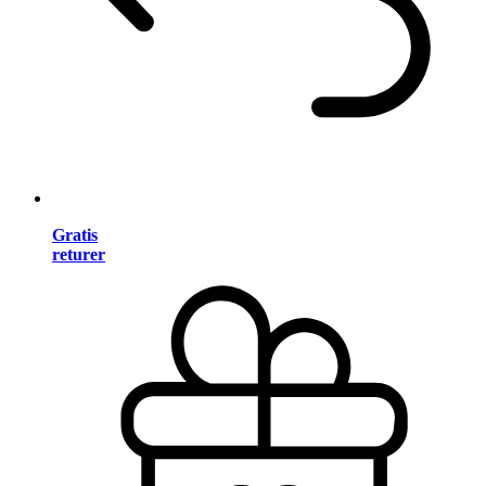
Gratis
returer