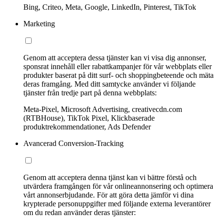
Bing, Criteo, Meta, Google, LinkedIn, Pinterest, TikTok
Marketing
Genom att acceptera dessa tjänster kan vi visa dig annonser,
sponsrat innehåll eller rabattkampanjer för vår webbplats eller
produkter baserat på ditt surf- och shoppingbeteende och mäta
deras framgång. Med ditt samtycke använder vi följande
tjänster från tredje part på denna webbplats:
Meta-Pixel, Microsoft Advertising, creativecdn.com
(RTBHouse), TikTok Pixel, Klickbaserade
produktrekommendationer, Ads Defender
Avancerad Conversion-Tracking
Genom att acceptera denna tjänst kan vi bättre förstå och
utvärdera framgången för vår onlineannonsering och optimera
vårt annonserbjudande. För att göra detta jämför vi dina
krypterade personuppgifter med följande externa leverantörer
om du redan använder deras tjänster: