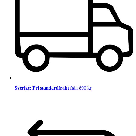
Sverige: Fri standardfrakt
från 890 kr