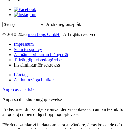
Ändra region/språk
© 2010-2026
niceshops GmbH
- All rights reserved.
Impressum
Sekretesspolicy
Allmänna villkor och ångerrät
Tillgänglighetsredogörelse
Inställningar för sekretess
Företag
Andra trevliga butiker
Ångra avtalet här
Anpassa din shoppingupplevelse
Endast med ditt samtycke använder vi cookies och annan teknik för
att ge dig en personlig shoppingupplevelse.
För detta samlar vi in data om våra användare, deras beteende och