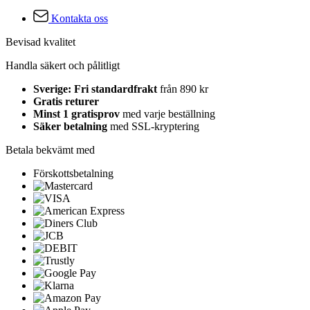
Kontakta oss
Bevisad kvalitet
Handla säkert och pålitligt
Sverige: Fri standardfrakt
från 890 kr
Gratis returer
Minst 1 gratisprov
med varje beställning
Säker betalning
med SSL-kryptering
Betala bekvämt med
Förskottsbetalning