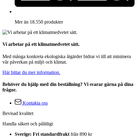
Mer än 18.550 produkter
Vi arbetar på ett klimatmedvetet sätt.
Med många konkreta ekologiska åtgärder bidrar vi till att minimera
vår påverkan på miljö och klimat.
Här hittar du mer information.
Behöver du hjälp med din beställning? Vi svarar gärna på dina
frågor.
Kontakta oss
Bevisad kvalitet
Handla säkert och pålitligt
Sverige: Fri standardfrakt
från 890 kr