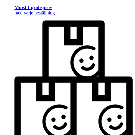
Minst 1 gratisprov
med varje beställning