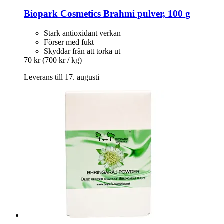
Biopark Cosmetics
Brahmi pulver, 100 g
Stark antioxidant verkan
Förser med fukt
Skyddar från att torka ut
70 kr
(700 kr / kg)
Leverans till 17. augusti