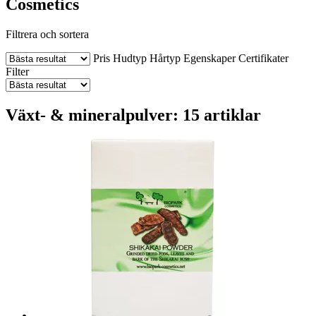
Cosmetics
Filtrera och sortera
Pris
Hudtyp
Hårtyp
Egenskaper
Certifikater
Filter
Växt- & mineralpulver: 15 artiklar