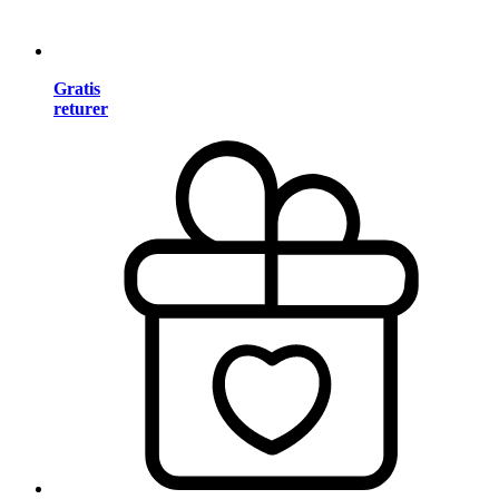
Gratis
returer