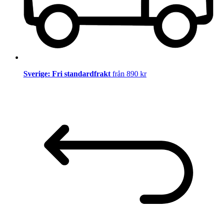
Sverige: Fri standardfrakt
från 890 kr