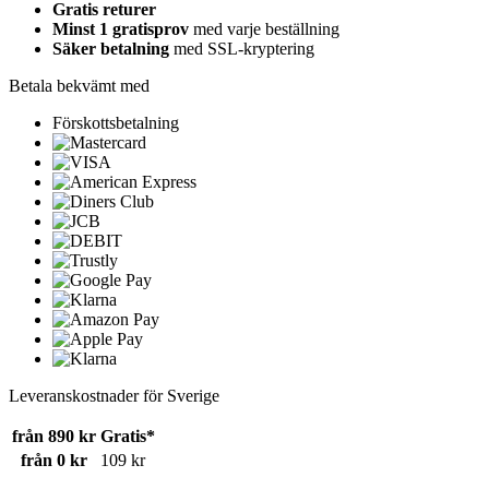
Gratis returer
Minst 1 gratisprov
med varje beställning
Säker betalning
med SSL-kryptering
Betala bekvämt med
Förskottsbetalning
Leveranskostnader för Sverige
från 890 kr
Gratis*
från 0 kr
109 kr