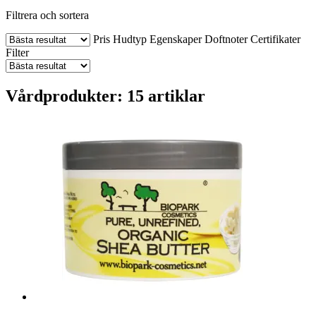
Filtrera och sortera
Pris
Hudtyp
Egenskaper
Doftnoter
Certifikater
Filter
Vårdprodukter: 15 artiklar