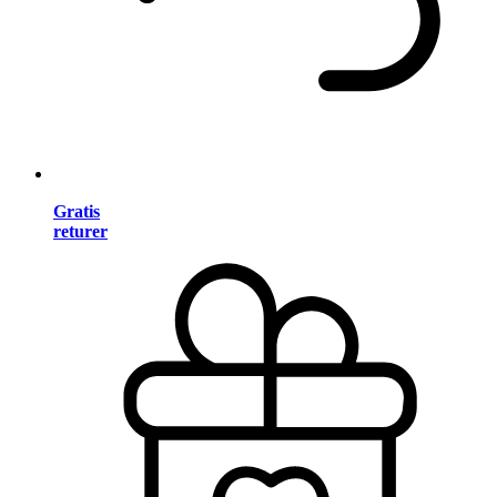
Gratis
returer