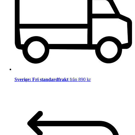
Sverige: Fri standardfrakt
från 890 kr