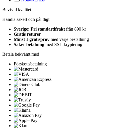
Bevisad kvalitet
Handla säkert och pålitligt
Sverige: Fri standardfrakt
från 890 kr
Gratis returer
Minst 1 gratisprov
med varje beställning
Säker betalning
med SSL-kryptering
Betala bekvämt med
Förskottsbetalning