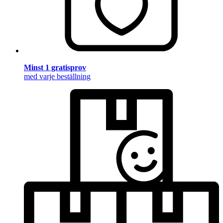
Minst 1 gratisprov
med varje beställning