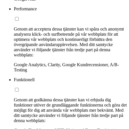
Performance
Genom att acceptera dessa tjänster kan vi spåra och anonymt
analysera klick- och surfbeteende på vår webbplats för att
optimera vår webbplats och kontinuerligt förbättra den
övergripande användarupplevelsen. Med ditt samtycke
använder vi följande tjänster från tredje part på denna
webbplats:
Google Analytics, Clarity, Google Kundrecensioner, A/B-
Testing
Funktionell
Genom att godkänna dessa tjänster kan vi erbjuda dig
funktioner utöver de grundläggande funktionerna och göra det
möjligt för dig att använda vår webbplats mer bekvämt. Med
ditt samtycke använder vi följande tjänster från tredje part på
denna webbplats: