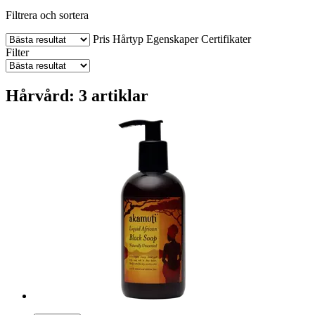
Filtrera och sortera
Pris
Hårtyp
Egenskaper
Certifikater
Filter
Hårvård: 3 artiklar