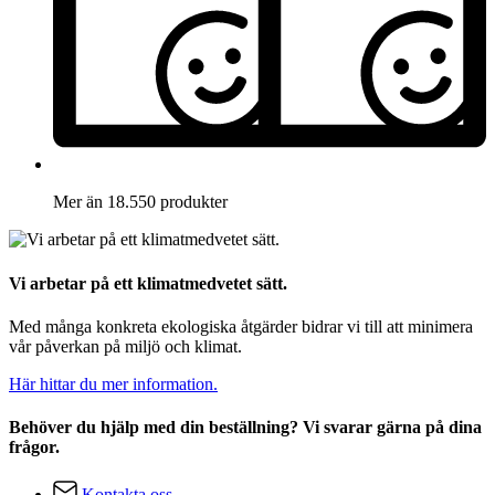
Mer än 18.550 produkter
Vi arbetar på ett klimatmedvetet sätt.
Med många konkreta ekologiska åtgärder bidrar vi till att minimera
vår påverkan på miljö och klimat.
Här hittar du mer information.
Behöver du hjälp med din beställning? Vi svarar gärna på dina
frågor.
Kontakta oss