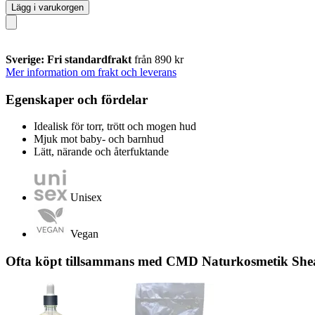
Lägg i varukorgen
Sverige: Fri standardfrakt
från 890 kr
Mer information om frakt och leverans
Egenskaper och fördelar
Idealisk för torr, trött och mogen hud
Mjuk mot baby- och barnhud
Lätt, närande och återfuktande
Unisex
Vegan
Ofta köpt tillsammans med CMD Naturkosmetik Shea