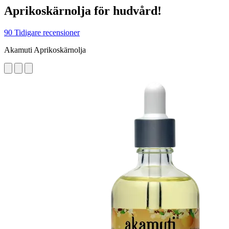
Aprikoskärnolja för hudvård!
90 Tidigare recensioner
Akamuti Aprikoskärnolja