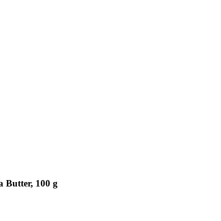
 Butter, 100 g