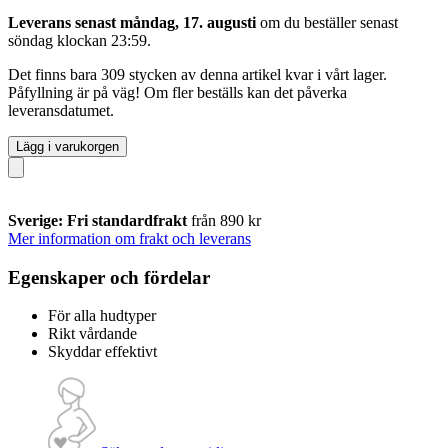
Leverans senast måndag, 17. augusti
om du beställer senast
söndag klockan 23:59
.
Det finns bara 309 stycken av denna artikel kvar i vårt lager.
Påfyllning är på väg! Om fler beställs kan det påverka
leveransdatumet.
Lägg i varukorgen
Sverige: Fri standardfrakt
från 890 kr
Mer information om frakt och leverans
Egenskaper och fördelar
För alla hudtyper
Rikt vårdande
Skyddar effektivt