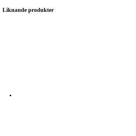
Liknande produkter