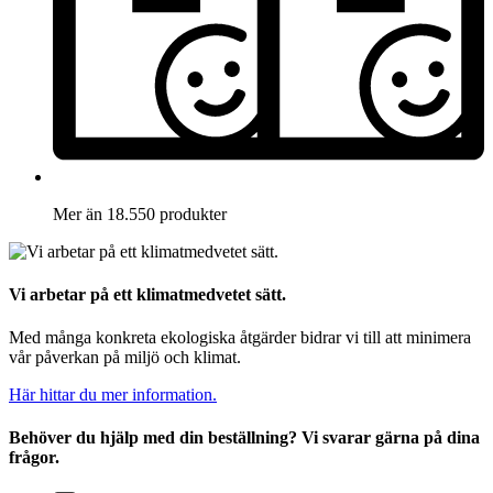
Mer än 18.550 produkter
Vi arbetar på ett klimatmedvetet sätt.
Med många konkreta ekologiska åtgärder bidrar vi till att minimera
vår påverkan på miljö och klimat.
Här hittar du mer information.
Behöver du hjälp med din beställning? Vi svarar gärna på dina
frågor.