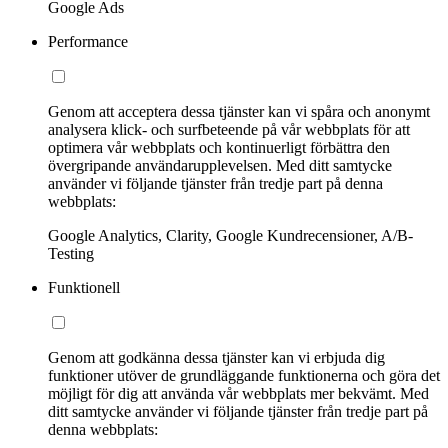
Google Ads
Performance
Genom att acceptera dessa tjänster kan vi spåra och anonymt
analysera klick- och surfbeteende på vår webbplats för att
optimera vår webbplats och kontinuerligt förbättra den
övergripande användarupplevelsen. Med ditt samtycke
använder vi följande tjänster från tredje part på denna
webbplats:
Google Analytics, Clarity, Google Kundrecensioner, A/B-
Testing
Funktionell
Genom att godkänna dessa tjänster kan vi erbjuda dig
funktioner utöver de grundläggande funktionerna och göra det
möjligt för dig att använda vår webbplats mer bekvämt. Med
ditt samtycke använder vi följande tjänster från tredje part på
denna webbplats: