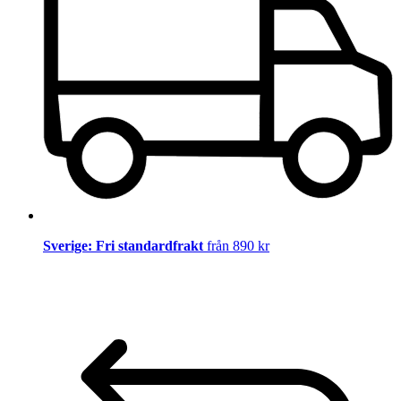
Sverige: Fri standardfrakt
från 890 kr