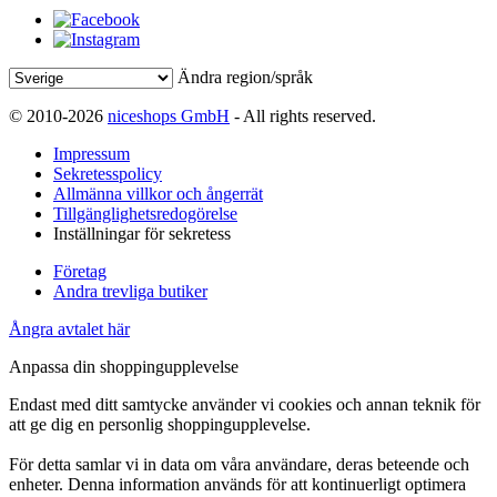
Ändra region/språk
© 2010-2026
niceshops GmbH
- All rights reserved.
Impressum
Sekretesspolicy
Allmänna villkor och ångerrät
Tillgänglighetsredogörelse
Inställningar för sekretess
Företag
Andra trevliga butiker
Ångra avtalet här
Anpassa din shoppingupplevelse
Endast med ditt samtycke använder vi cookies och annan teknik för
att ge dig en personlig shoppingupplevelse.
För detta samlar vi in data om våra användare, deras beteende och
enheter. Denna information används för att kontinuerligt optimera