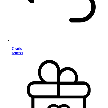
Gratis
returer