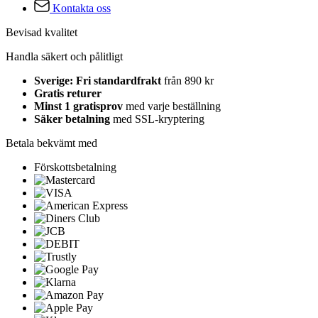
Kontakta oss
Bevisad kvalitet
Handla säkert och pålitligt
Sverige: Fri standardfrakt
från 890 kr
Gratis returer
Minst 1 gratisprov
med varje beställning
Säker betalning
med SSL-kryptering
Betala bekvämt med
Förskottsbetalning