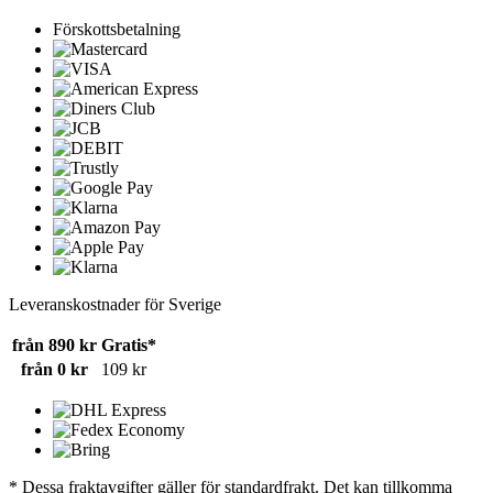
Förskottsbetalning
Leveranskostnader för Sverige
från 890 kr
Gratis*
från 0 kr
109 kr
* Dessa fraktavgifter gäller för standardfrakt. Det kan tillkomma