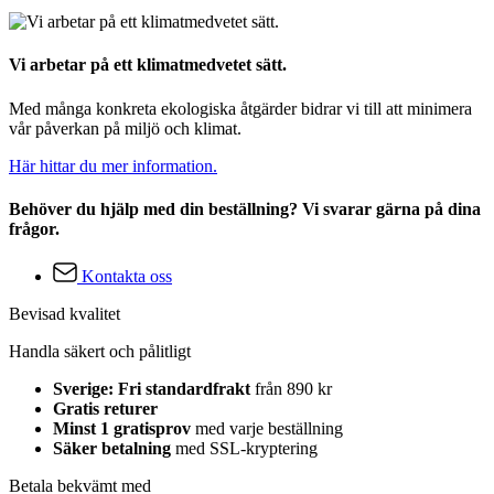
Vi arbetar på ett klimatmedvetet sätt.
Med många konkreta ekologiska åtgärder bidrar vi till att minimera
vår påverkan på miljö och klimat.
Här hittar du mer information.
Behöver du hjälp med din beställning? Vi svarar gärna på dina
frågor.
Kontakta oss
Bevisad kvalitet
Handla säkert och pålitligt
Sverige: Fri standardfrakt
från 890 kr
Gratis returer
Minst 1 gratisprov
med varje beställning
Säker betalning
med SSL-kryptering
Betala bekvämt med