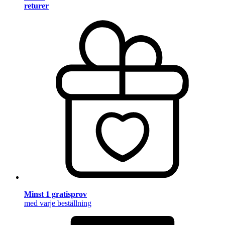
returer
Minst 1 gratisprov
med varje beställning