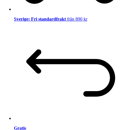
Sverige: Fri standardfrakt
från 890 kr
Gratis