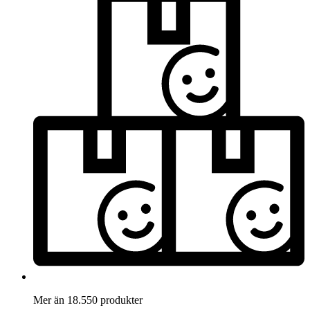
Mer än 18.550 produkter