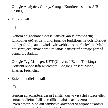
Google Analytics, Clarity, Google Kundrecensioner, A/B-
Testing
Funktionell
Genom att godkänna dessa tjänster kan vi erbjuda dig
funktioner utöver de grundläggande funktionerna och göra det
möjligt för dig att använda vår webbplats mer bekvämt. Med
ditt samtycke använder vi följande tjänster från tredje part på
denna webbplats:
Google Tag Manager, UET (Universal Event Tracking)
Consent Mode från Microsoft, Google Consent Mode,
Klarna, Freshchat
Externt medieinnehåll
Genom att acceptera dessa tjänster kan vi visa dig videor eller
annat medieinnehåll som tillhandahålls av externa
leverantörer. Med ditt samtycke använder vi följande tjänster