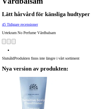
Vårdbalsam
Lätt hårvård för känsliga hudtyper
45 Tidigare recensioner
Urtekram No Perfume Vårdbalsam
Slutsåld
Produkten finns inte längre i vårt sortiment
Nya version av produkten: