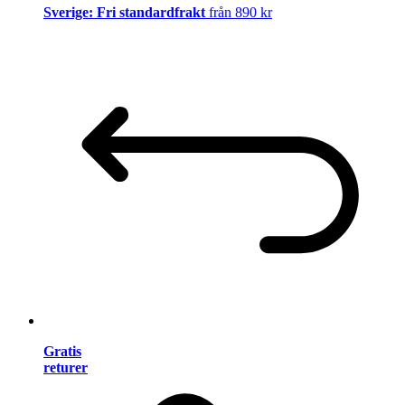
Sverige: Fri standardfrakt
från 890 kr
Gratis
returer