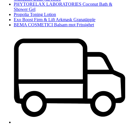
PHYTORELAX LABORATORIES Coconut Bath &
Shower Gel
Propolia Toning Lotion
Exo Boost Firm & Lift Arkmask Granatäpple
BEMA COSMETICI Balsam mot Frissighet