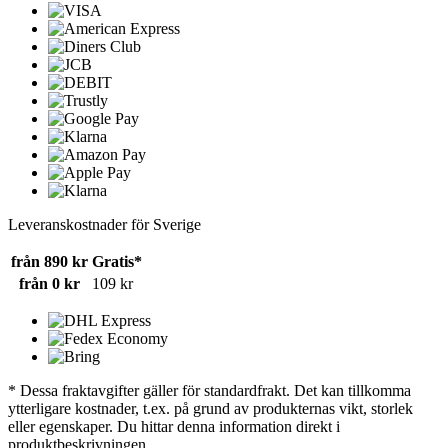
Leveranskostnader för Sverige
från 890 kr
Gratis*
från 0 kr
109 kr
* Dessa fraktavgifter gäller för standardfrakt. Det kan tillkomma
ytterligare kostnader, t.ex. på grund av produkternas vikt, storlek
eller egenskaper. Du hittar denna information direkt i
produktbeskrivningen.