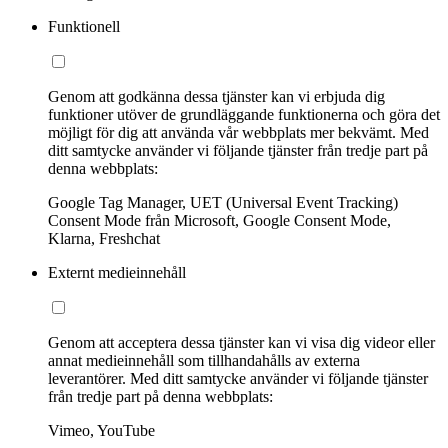
Funktionell
Genom att godkänna dessa tjänster kan vi erbjuda dig
funktioner utöver de grundläggande funktionerna och göra det
möjligt för dig att använda vår webbplats mer bekvämt. Med
ditt samtycke använder vi följande tjänster från tredje part på
denna webbplats:
Google Tag Manager, UET (Universal Event Tracking)
Consent Mode från Microsoft, Google Consent Mode,
Klarna, Freshchat
Externt medieinnehåll
Genom att acceptera dessa tjänster kan vi visa dig videor eller
annat medieinnehåll som tillhandahålls av externa
leverantörer. Med ditt samtycke använder vi följande tjänster
från tredje part på denna webbplats:
Vimeo, YouTube