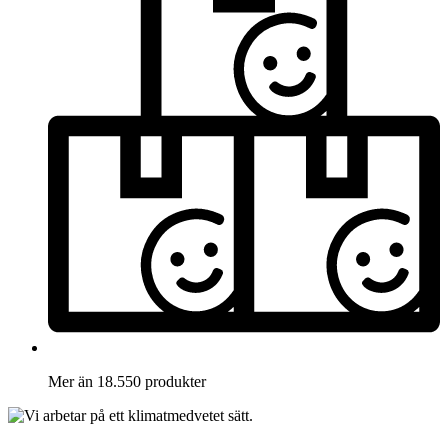
Mer än 18.550 produkter