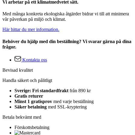
Vi arbetar på ett klimatmedvetet sätt.
Med många konkreta ekologiska åtgärder bidrar vi till att minimera
vår påverkan på miljö och klimat.
Här hittar du mer information.
Behöver du hjälp med din beställning? Vi svarar gärna på dina
frågor.
Kontakta oss
Bevisad kvalitet
Handla säkert och pålitligt
Sverige: Fri standardfrakt
från 890 kr
Gratis returer
Minst 1 gratisprov
med varje beställning
Säker betalning
med SSL-kryptering
Betala bekvämt med
Förskottsbetalning