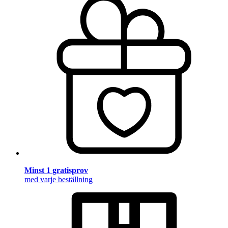
Minst 1 gratisprov
med varje beställning